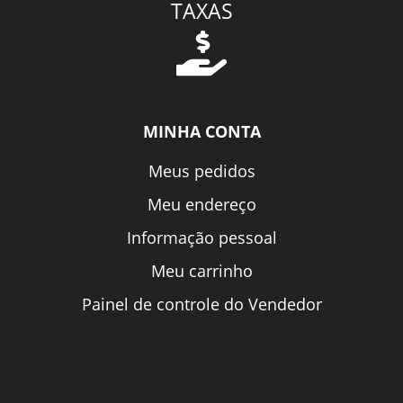
TAXAS
MINHA CONTA
Meus pedidos
Meu endereço
Informação pessoal
Meu carrinho
Painel de controle do Vendedor