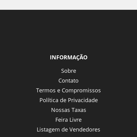
INFORMAÇÃO
Sobre
Contato
Termos e Compromissos
Política de Privacidade
Nossas Taxas
Feira Livre
Listagem de Vendedores