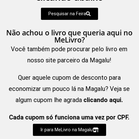
Pesquisar na Feira
Não achou o livro que queria aqui no
MeLivro?
Você também pode procurar pelo livro em
nosso site parceiro da Magalu!
Quer aquele cupom de desconto para
economizar um pouco lá na Magalu? Veja se
algum cupom lhe agrada
clicando aqui.
Cada cupom só funciona uma vez por CPF.
Ir para MeLivro na Magalu