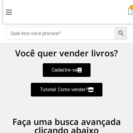
Você quer vender livros?
Cadastre-se
Tutorial: Como vender?
Faça uma busca avançada
clicando abaixo