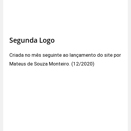
Segunda Logo
Criada no mês seguinte ao lançamento do site por
Mateus de Souza Monteiro
. (12/2020)