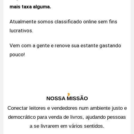
mais taxa alguma.
Atualmente somos classificado online sem fins
lucrativos.
Vem com a gente e renove sua estante gastando
pouco!
NOSSA MISSÃO
Conectar leitores e vendedores num ambiente justo e
democrático para venda de livros, ajudando pessoas
a se livrarem em vários sentidos.