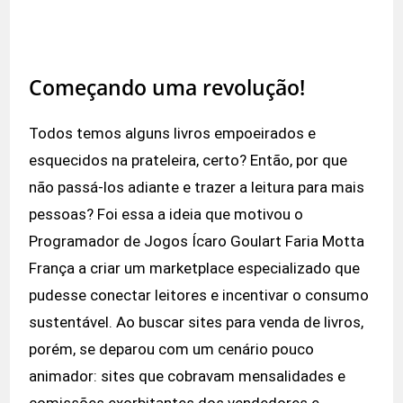
Começando uma revolução!
Todos temos alguns livros empoeirados e
esquecidos na prateleira, certo? Então, por que
não passá-los adiante e trazer a leitura para mais
pessoas? Foi essa a ideia que motivou o
Programador de Jogos Ícaro Goulart Faria Motta
França a criar um marketplace especializado que
pudesse conectar leitores e incentivar o consumo
sustentável. Ao buscar sites para venda de livros,
porém, se deparou com um cenário pouco
animador: sites que cobravam mensalidades e