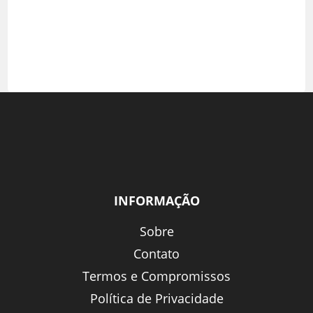
INFORMAÇÃO
Sobre
Contato
Termos e Compromissos
Política de Privacidade