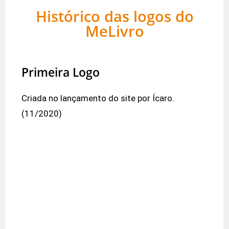
Histórico das logos do
MeLivro
Primeira Logo
Criada no lançamento do site por Ícaro.
(11/2020)