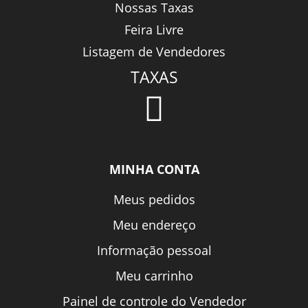
Nossas Taxas
Feira Livre
Listagem de Vendedores
TAXAS
MINHA CONTA
Meus pedidos
Meu endereço
Informação pessoal
Meu carrinho
Painel de controle do Vendedor