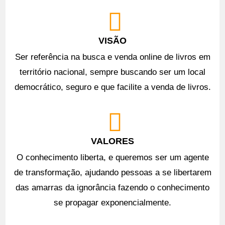
VISÃO
Ser referência na busca e venda online de livros em
território nacional, sempre buscando ser um local
democrático, seguro e que facilite a venda de livros.
VALORES
O conhecimento liberta, e queremos ser um agente
de transformação, ajudando pessoas a se libertarem
das amarras da ignorância fazendo o conhecimento
se propagar exponencialmente.