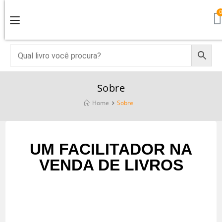
Sobre
Home
Sobre
UM FACILITADOR NA
VENDA DE LIVROS