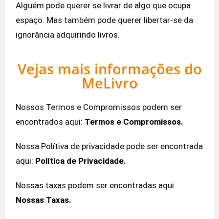
Alguém pode querer se livrar de algo que ocupa
espaço. Mas também pode querer libertar-se da
ignorância adquirindo livros.
Vejas mais informações do
MeLivro
Nossos Termos e Compromissos podem ser
encontrados aqui:
Termos e Compromissos
.
Nossa Polítiva de privacidade pode ser encontrada
aqui:
Política de Privacidade
.
Nossas taxas podem ser encontradas aqui:
Nossas Taxas
.