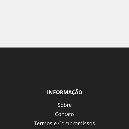
INFORMAÇÃO
Sobre
Contato
Termos e Compromissos