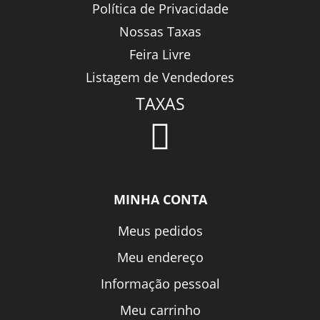
Política de Privacidade
Nossas Taxas
Feira Livre
Listagem de Vendedores
TAXAS
MINHA CONTA
Meus pedidos
Meu endereço
Informação pessoal
Meu carrinho