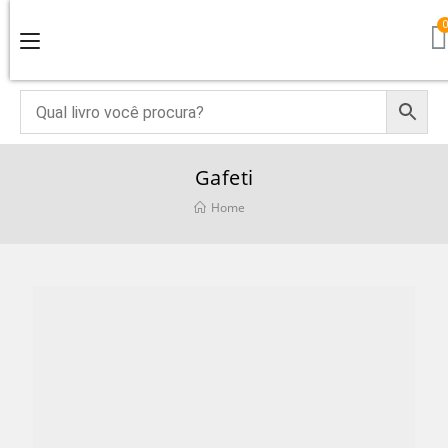
Gafeti
Home