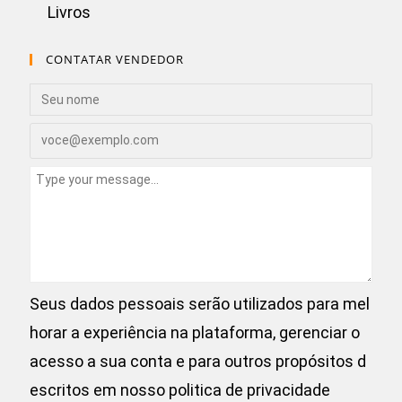
Livros
CONTATAR VENDEDOR
Seus dados pessoais serão utilizados para mel
horar a experiência na plataforma, gerenciar o
acesso a sua conta e para outros propósitos d
escritos em nosso
politica de privacidade