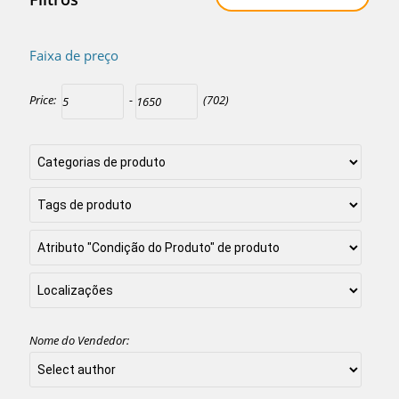
Faixa de preço
Price:
-
(702)
Nome do Vendedor: