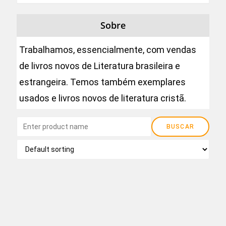
Sobre
Trabalhamos, essencialmente, com vendas
de livros novos de Literatura brasileira e
estrangeira. Temos também exemplares
usados e livros novos de literatura cristã.