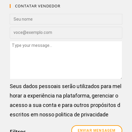
CONTATAR VENDEDOR
Seus dados pessoais serão utilizados para mel
horar a experiência na plataforma, gerenciar o
acesso a sua conta e para outros propósitos d
escritos em nosso
politica de privacidade
Filtros