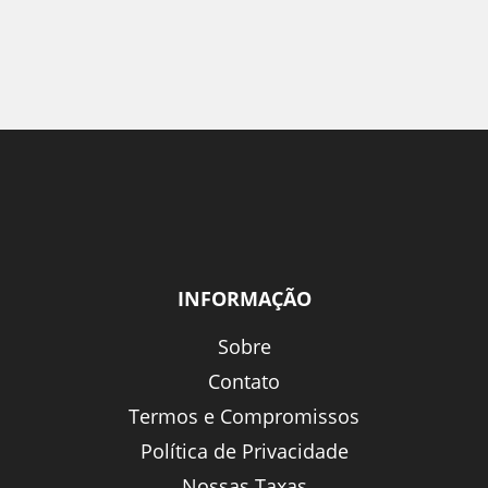
INFORMAÇÃO
Sobre
Contato
Termos e Compromissos
Política de Privacidade
Nossas Taxas