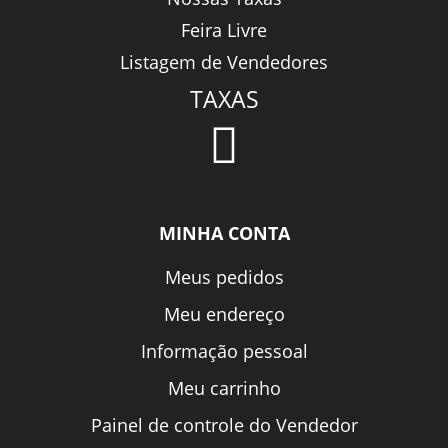
Feira Livre
Listagem de Vendedores
TAXAS
MINHA CONTA
Meus pedidos
Meu endereço
Informação pessoal
Meu carrinho
Painel de controle do Vendedor