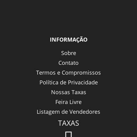
INFORMAÇÃO
Sobre
Contato
Termos e Compromissos
Política de Privacidade
Nossas Taxas
Feira Livre
Listagem de Vendedores
TAXAS