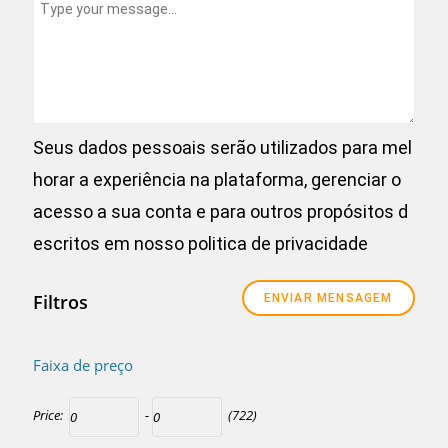
Seus dados pessoais serão utilizados para mel
horar a experiência na plataforma, gerenciar o
acesso a sua conta e para outros propósitos d
escritos em nosso
politica de privacidade
Filtros
Faixa de preço
Price:
-
(722)