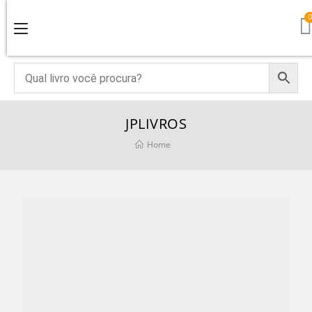
JPLIVROS
Home