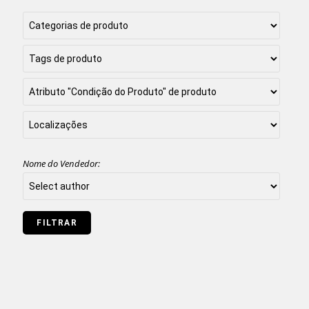
Nome do Vendedor: