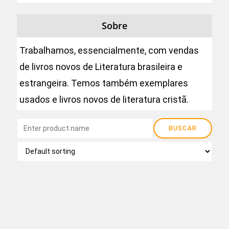
Sobre
Trabalhamos, essencialmente, com vendas
de livros novos de Literatura brasileira e
estrangeira. Temos também exemplares
usados e livros novos de literatura cristã.