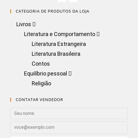
CATEGORIA DE PRODUTOS DA LOJA
Livros
Literatura e Comportamento
Literatura Estrangeira
Literatura Brasileira
Contos
Equilíbrio pessoal
Religião
CONTATAR VENDEDOR