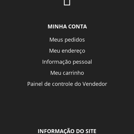
MINHA CONTA
Meus pedidos
Meu endereço
Informação pessoal
Meu carrinho
Painel de controle do Vendedor
INFORMAÇÃO DO SITE