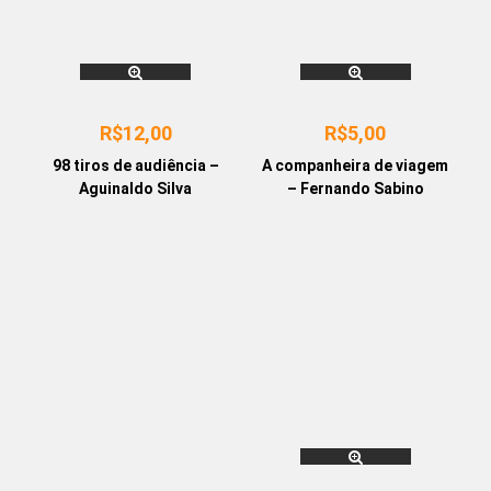
R$
5,00
R$
12,00
A companheira de viagem
98 tiros de audiência –
– Fernando Sabino
Aguinaldo Silva