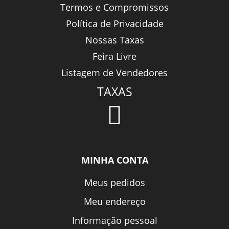
Termos e Compromissos
Política de Privacidade
Nossas Taxas
Feira Livre
Listagem de Vendedores
TAXAS
MINHA CONTA
Meus pedidos
Meu endereço
Informação pessoal