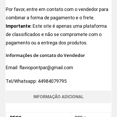
Por favor, entre em contato com o vendedor para
combinar a forma de pagamento e o frete.
Importante:
Este site é apenas uma plataforma
de classificados e não se compromete com o
pagamento ou a entrega dos produtos.
Informações de contato do Vendedor
Email:
flaviopontpar@gmail.com
Tel/Whatsapp:
44984079795
INFORMAÇÃO ADICIONAL