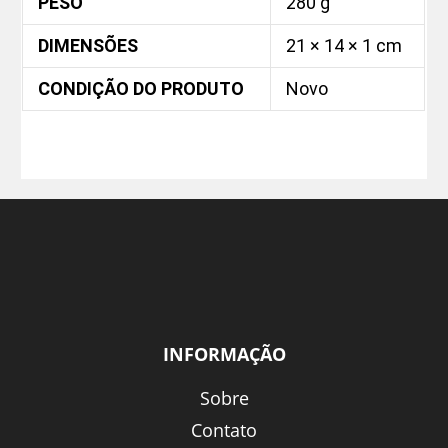
PESO
280 g
DIMENSÕES
21 × 14 × 1 cm
CONDIÇÃO DO PRODUTO
Novo
INFORMAÇÃO
Sobre
Contato