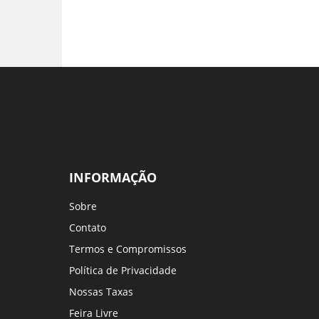
INFORMAÇÃO
Sobre
Contato
Termos e Compromissos
Política de Privacidade
Nossas Taxas
Feira Livre