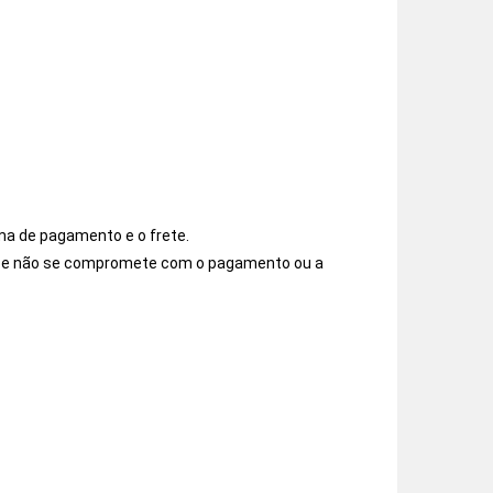
ma de pagamento e o frete.
os e não se compromete com o pagamento ou a