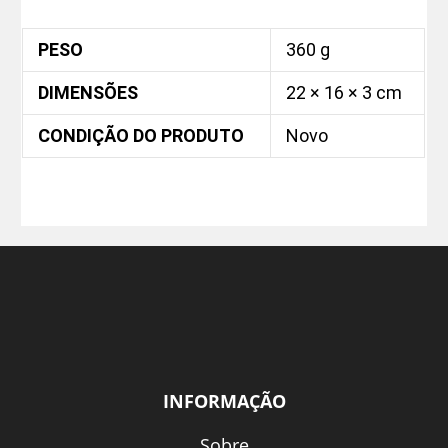
PESO
360 g
DIMENSÕES
22 × 16 × 3 cm
CONDIÇÃO DO PRODUTO
Novo
INFORMAÇÃO
Sobre