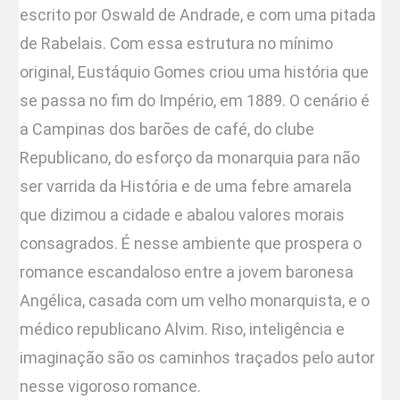
escrito por Oswald de Andrade, e com uma pitada
de Rabelais. Com essa estrutura no mínimo
original, Eustáquio Gomes criou uma história que
se passa no fim do Império, em 1889. O cenário é
a Campinas dos barões de café, do clube
Republicano, do esforço da monarquia para não
ser varrida da História e de uma febre amarela
que dizimou a cidade e abalou valores morais
consagrados. É nesse ambiente que prospera o
romance escandaloso entre a jovem baronesa
Angélica, casada com um velho monarquista, e o
médico republicano Alvim. Riso, inteligência e
imaginação são os caminhos traçados pelo autor
nesse vigoroso romance.