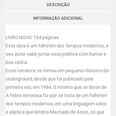
DESCRIÇÃO
INFORMAÇÃO ADICIONAL
LIVRO NOVO. 134 páginas.
Esta obra é um folhetim dos tempos modernos, e
seu autor sabe juntar sexo política com humor e
boa sátira.
Esse romance se tornou um pequeno clássico do
underground, desde que foi publicado pela
primeira vez, em 1984. O mínimo que se disse de
A Febre Amorosa foi que se trata de um folhetim
dos tempos modernos, em uma linguagem veloz
e elíptica que lembra Machado de Assis, só que