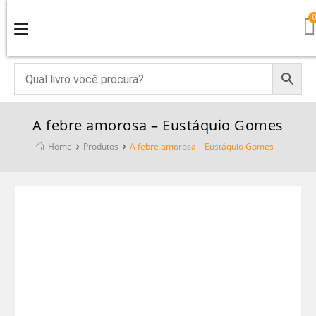
A febre amorosa – Eustáquio Gomes
Home
Produtos
A febre amorosa – Eustáquio Gomes