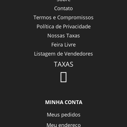
Contato
Termos e Compromissos
Política de Privacidade
Nossas Taxas
Feira Livre
Listagem de Vendedores
TAXAS
MINHA CONTA
Meus pedidos
Meu endereço