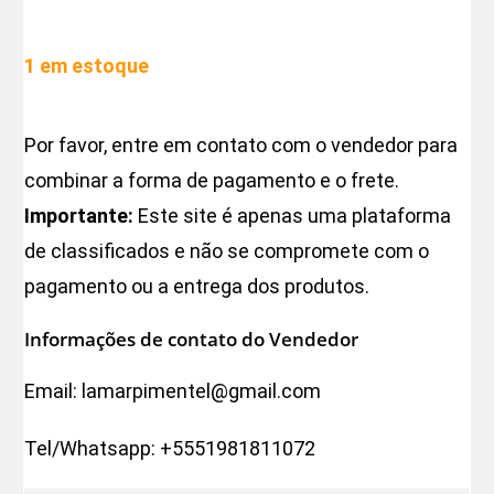
1 em estoque
Por favor, entre em contato com o vendedor para
combinar a forma de pagamento e o frete.
Importante:
Este site é apenas uma plataforma
de classificados e não se compromete com o
pagamento ou a entrega dos produtos.
Informações de contato do Vendedor
Email:
lamarpimentel@gmail.com
Tel/Whatsapp:
+5551981811072