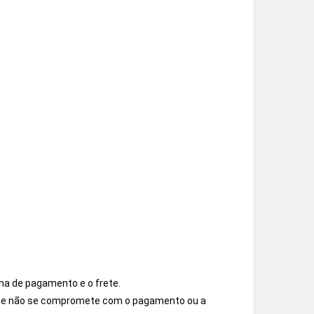
ma de pagamento e o frete.
os e não se compromete com o pagamento ou a