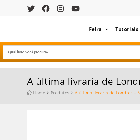
Feira
Tutoriais
A última livraria de Lon
Home
Produtos
A última livraria de Londres –