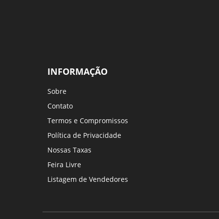
INFORMAÇÃO
Sobre
Contato
Termos e Compromissos
Política de Privacidade
Nossas Taxas
Feira Livre
Listagem de Vendedores