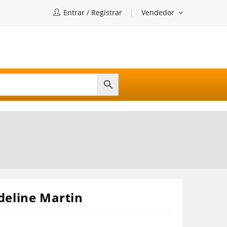
Entrar / Registrar
Vendedor
deline Martin