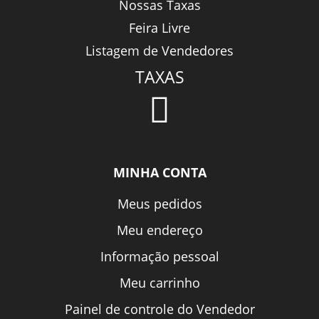
Nossas Taxas
Feira Livre
Listagem de Vendedores
TAXAS
MINHA CONTA
Meus pedidos
Meu endereço
Informação pessoal
Meu carrinho
Painel de controle do Vendedor