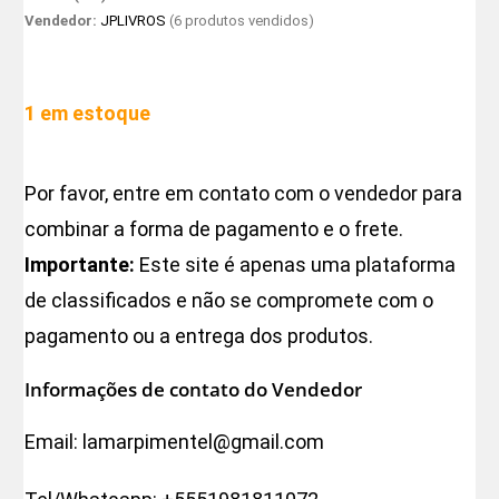
Vendedor:
JPLIVROS
(6 produtos vendidos)
1 em estoque
Por favor, entre em contato com o vendedor para
combinar a forma de pagamento e o frete.
Importante:
Este site é apenas uma plataforma
de classificados e não se compromete com o
pagamento ou a entrega dos produtos.
Informações de contato do Vendedor
Email:
lamarpimentel@gmail.com