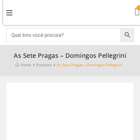
As Sete Pragas – Domingos Pellegrini
Home
Produtos
As Sete Pragas – Domingos Pellegrini