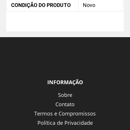
CONDIÇÃO DO PRODUTO
Novo
INFORMAÇÃO
Sobre
Contato
Termos e Compromissos
Política de Privacidade