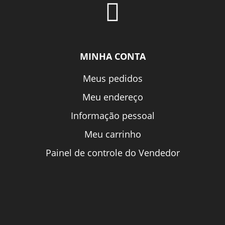
MINHA CONTA
Meus pedidos
Meu endereço
Informação pessoal
Meu carrinho
Painel de controle do Vendedor