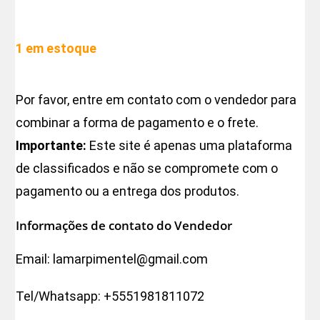
1 em estoque
Por favor, entre em contato com o vendedor para
combinar a forma de pagamento e o frete.
Importante:
Este site é apenas uma plataforma
de classificados e não se compromete com o
pagamento ou a entrega dos produtos.
Informações de contato do Vendedor
Email:
lamarpimentel@gmail.com
Tel/Whatsapp:
+5551981811072