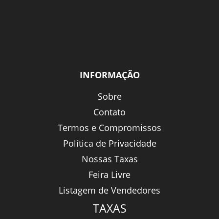
INFORMAÇÃO
Sobre
Contato
Termos e Compromissos
Política de Privacidade
Nossas Taxas
Feira Livre
Listagem de Vendedores
TAXAS