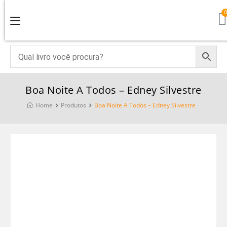
Boa Noite A Todos – Edney Silvestre
Home
Produtos
Boa Noite A Todos – Edney Silvestre