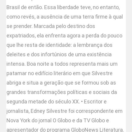
Brasil de então. Essa liberdade teve, no entanto,
como revés, a ausência de uma terra firme à qual
se prender. Marcada pelo destino dos
expatriados, ela enfrenta agora a perda do pouco
que lhe resta de identidade: a lembrança dos
deleites e dos infortúnios de uma existência
intensa. Boa noite a todos representa mais um
patamar no edifício literário em que Silvestre
abriga e situa a geração que se formou sob as
grandes transformações políticas e sociais da
segunda metade do século XX. • Escritor e
jornalista, Edney Silvestre foi correspondente em
Nova York do jornal O Globo e da TV Globo e
apresentador do programa GloboNews Literatura.