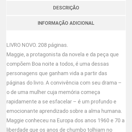
DESCRIÇÃO
INFORMAÇÃO ADICIONAL
LIVRO NOVO. 208 páginas.
Maggie, a protagonista da novela e da peça que
compõem Boa noite a todos, é uma dessas
personagens que ganham vida a partir das
páginas do livro. A convivência com seu drama –
o de uma mulher cuja memória começa
rapidamente a se esfacelar – é um profundo e
emocionante aprendizado sobre a alma humana.
Maggie conheceu na Europa dos anos 1960 e 70 a
liberdade que os anos de chumbo tolhiam no