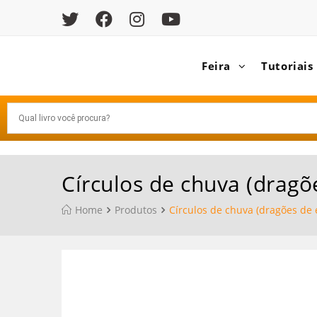
Feira
Tutoriais
Círculos de chuva (dragõ
Home
Produtos
Círculos de chuva (dragões de 