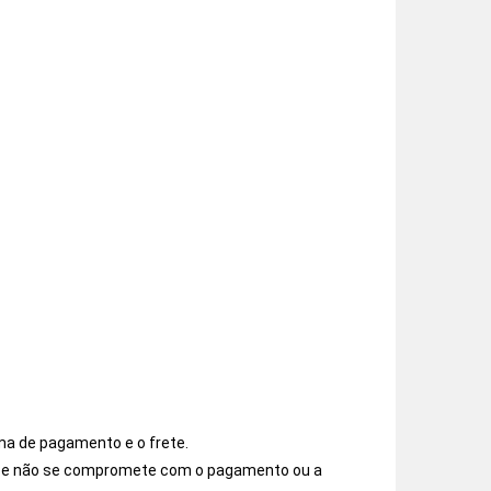
ma de pagamento e o frete.
os e não se compromete com o pagamento ou a