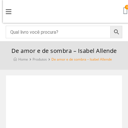
De amor e de sombra – Isabel Allende
Home
Produtos
De amor e de sombra – Isabel Allende