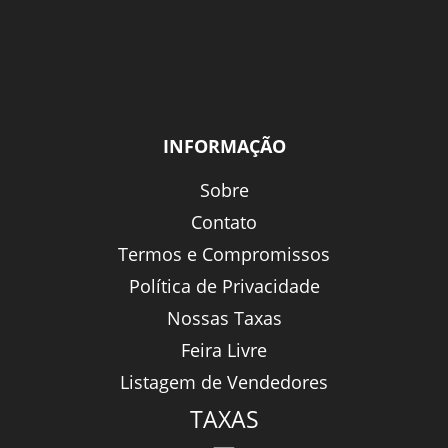
INFORMAÇÃO
Sobre
Contato
Termos e Compromissos
Política de Privacidade
Nossas Taxas
Feira Livre
Listagem de Vendedores
TAXAS