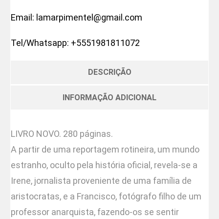
Email:
lamarpimentel@gmail.com
Tel/Whatsapp:
+5551981811072
DESCRIÇÃO
INFORMAÇÃO ADICIONAL
LIVRO NOVO. 280 páginas.
A partir de uma reportagem rotineira, um mundo
estranho, oculto pela história oficial, revela-se a
Irene, jornalista proveniente de uma família de
aristocratas, e a Francisco, fotógrafo filho de um
professor anarquista, fazendo-os se sentir