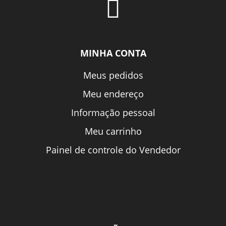
MINHA CONTA
Meus pedidos
Meu endereço
Informação pessoal
Meu carrinho
Painel de controle do Vendedor