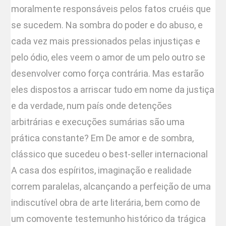
moralmente responsáveis pelos fatos cruéis que
se sucedem. Na sombra do poder e do abuso, e
cada vez mais pressionados pelas injustiças e
pelo ódio, eles veem o amor de um pelo outro se
desenvolver como força contrária. Mas estarão
eles dispostos a arriscar tudo em nome da justiça
e da verdade, num país onde detenções
arbitrárias e execuções sumárias são uma
prática constante? Em De amor e de sombra,
clássico que sucedeu o best-seller internacional
A casa dos espíritos, imaginação e realidade
correm paralelas, alcançando a perfeição de uma
indiscutível obra de arte literária, bem como de
um comovente testemunho histórico da trágica