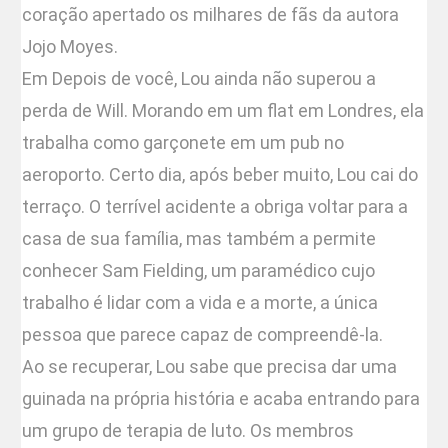
coração apertado os milhares de fãs da autora
Jojo Moyes.
Em Depois de você, Lou ainda não superou a
perda de Will. Morando em um flat em Londres, ela
trabalha como garçonete em um pub no
aeroporto. Certo dia, após beber muito, Lou cai do
terraço. O terrível acidente a obriga voltar para a
casa de sua família, mas também a permite
conhecer Sam Fielding, um paramédico cujo
trabalho é lidar com a vida e a morte, a única
pessoa que parece capaz de compreendê-la.
Ao se recuperar, Lou sabe que precisa dar uma
guinada na própria história e acaba entrando para
um grupo de terapia de luto. Os membros