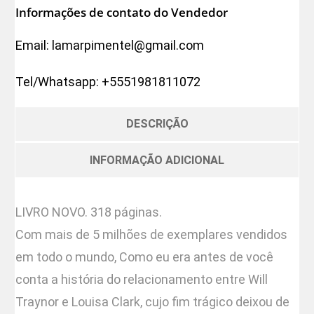
Informações de contato do Vendedor
Email:
lamarpimentel@gmail.com
Tel/Whatsapp:
+5551981811072
DESCRIÇÃO
INFORMAÇÃO ADICIONAL
LIVRO NOVO. 318 páginas.
Com mais de 5 milhões de exemplares vendidos
em todo o mundo, Como eu era antes de você
conta a história do relacionamento entre Will
Traynor e Louisa Clark, cujo fim trágico deixou de