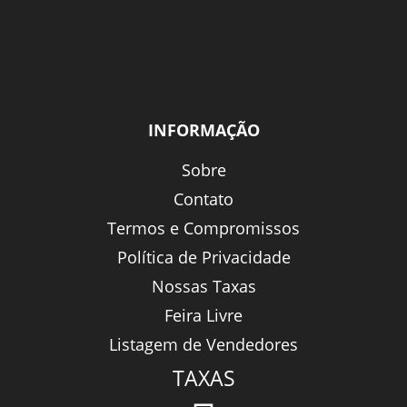
INFORMAÇÃO
Sobre
Contato
Termos e Compromissos
Política de Privacidade
Nossas Taxas
Feira Livre
Listagem de Vendedores
TAXAS