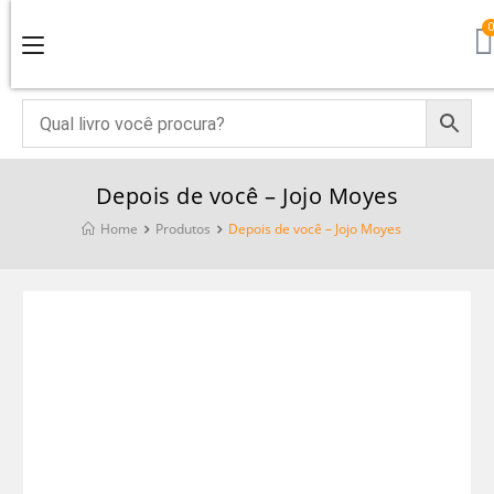
Depois de você – Jojo Moyes
Home
Produtos
Depois de você – Jojo Moyes