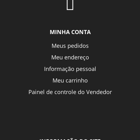
MINHA CONTA
Meus pedidos
Meu endereço
Informação pessoal
Meu carrinho
Painel de controle do Vendedor