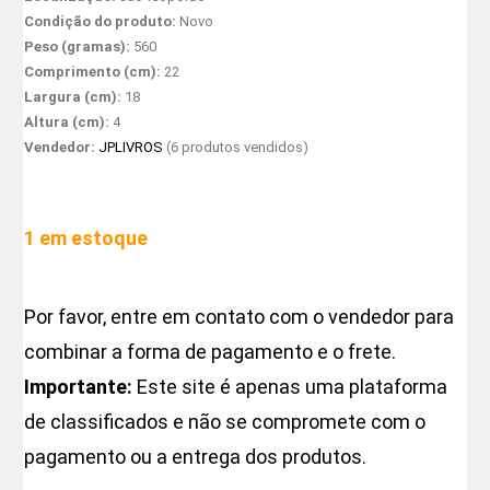
Condição do produto:
Novo
Peso (gramas):
560
Comprimento (cm):
22
Largura (cm):
18
Altura (cm):
4
Vendedor:
JPLIVROS
(6 produtos vendidos)
1 em estoque
Por favor, entre em contato com o vendedor para
combinar a forma de pagamento e o frete.
Importante:
Este site é apenas uma plataforma
de classificados e não se compromete com o
pagamento ou a entrega dos produtos.