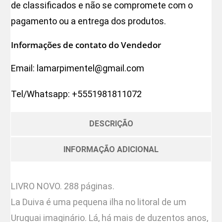
de classificados e não se compromete com o
pagamento ou a entrega dos produtos.
Informações de contato do Vendedor
Email:
lamarpimentel@gmail.com
Tel/Whatsapp:
+5551981811072
DESCRIÇÃO
INFORMAÇÃO ADICIONAL
LIVRO NOVO. 288 páginas.
La Duiva é uma pequena ilha no litoral de um
Uruguai imaginário. Lá, há mais de duzentos anos,