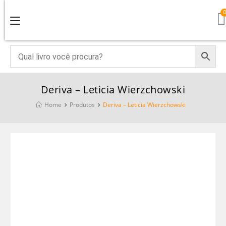
Deriva – Leticia Wierzchowski
Home
Produtos
Deriva – Leticia Wierzchowski