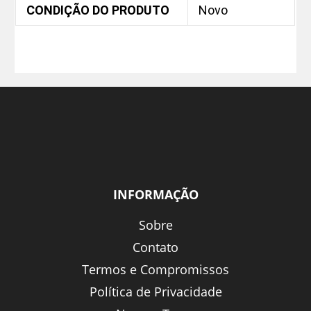
CONDIÇÃO DO PRODUTO
Novo
INFORMAÇÃO
Sobre
Contato
Termos e Compromissos
Política de Privacidade