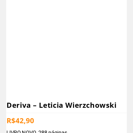
Deriva – Leticia Wierzchowski
R$
42,90
LIVRO NOVO. 288 páginas.