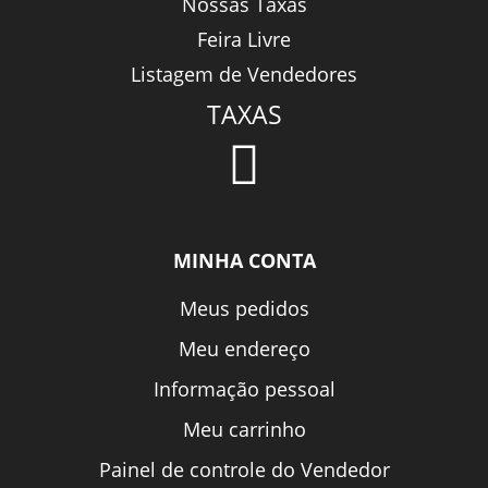
Nossas Taxas
Feira Livre
Listagem de Vendedores
TAXAS
MINHA CONTA
Meus pedidos
Meu endereço
Informação pessoal
Meu carrinho
Painel de controle do Vendedor