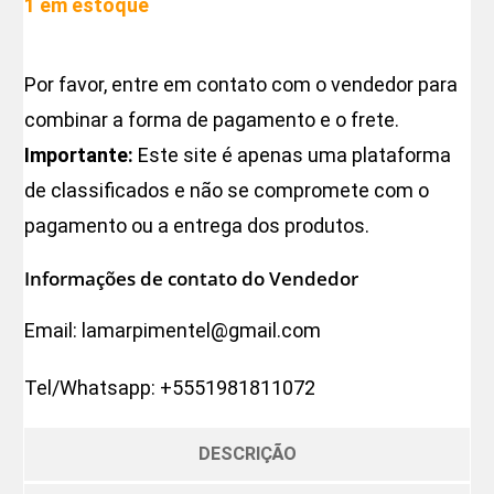
1 em estoque
Por favor, entre em contato com o vendedor para
combinar a forma de pagamento e o frete.
Importante:
Este site é apenas uma plataforma
de classificados e não se compromete com o
pagamento ou a entrega dos produtos.
Informações de contato do Vendedor
Email:
lamarpimentel@gmail.com
Tel/Whatsapp:
+5551981811072
DESCRIÇÃO