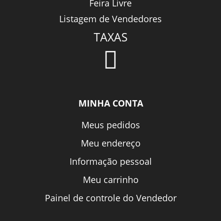
Feira Livre
Listagem de Vendedores
TAXAS
MINHA CONTA
Meus pedidos
Meu endereço
Informação pessoal
Meu carrinho
Painel de controle do Vendedor