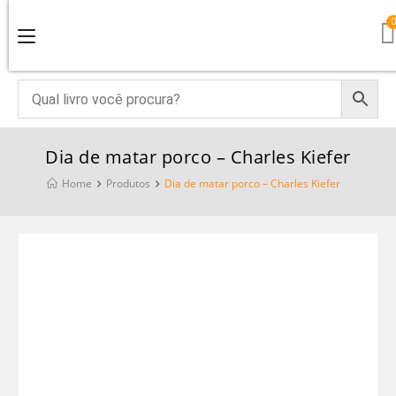
Dia de matar porco – Charles Kiefer
Home
Produtos
Dia de matar porco – Charles Kiefer