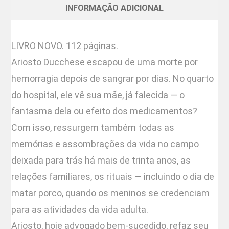
INFORMAÇÃO ADICIONAL
LIVRO NOVO. 112 páginas.
Ariosto Ducchese escapou de uma morte por
hemorragia depois de sangrar por dias. No quarto
do hospital, ele vê sua mãe, já falecida — o
fantasma dela ou efeito dos medicamentos?
Com isso, ressurgem também todas as
memórias e assombrações da vida no campo
deixada para trás há mais de trinta anos, as
relações familiares, os rituais — incluindo o dia de
matar porco, quando os meninos se credenciam
para as atividades da vida adulta.
Ariosto, hoje advogado bem-sucedido, refaz seu