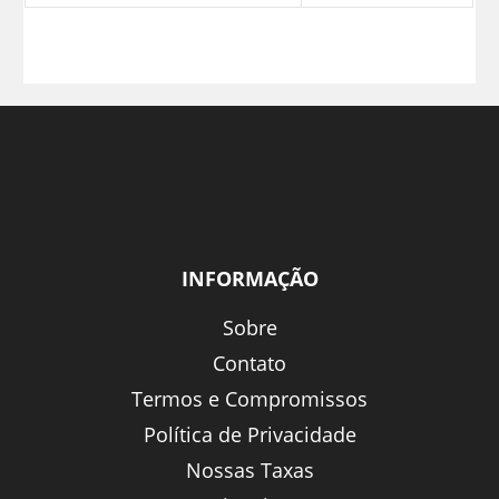
INFORMAÇÃO
Sobre
Contato
Termos e Compromissos
Política de Privacidade
Nossas Taxas