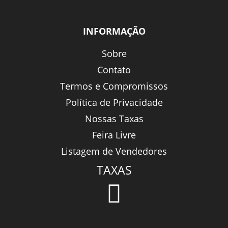
INFORMAÇÃO
Sobre
Contato
Termos e Compromissos
Política de Privacidade
Nossas Taxas
Feira Livre
Listagem de Vendedores
TAXAS