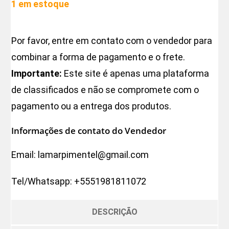
1 em estoque
Por favor, entre em contato com o vendedor para
combinar a forma de pagamento e o frete.
Importante:
Este site é apenas uma plataforma
de classificados e não se compromete com o
pagamento ou a entrega dos produtos.
Informações de contato do Vendedor
Email:
lamarpimentel@gmail.com
Tel/Whatsapp:
+5551981811072
DESCRIÇÃO