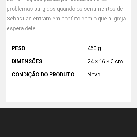
problemas surgidos quando os sentimentos de
Sebastian entram em conflito com o que a igreja
espera dele.
PESO
460 g
DIMENSÕES
24 × 16 × 3 cm
CONDIÇÃO DO PRODUTO
Novo