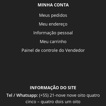
MINHA CONTA
Meus pedidos
Meu endereço
Informação pessoal
Meu carrinho
Painel de controle do Vendedor
INFORMAÇÃO DO SITE
Tel / Whatsapp:
(+55) 21-nove nove oito quatro
cinco – quatro dois um oito