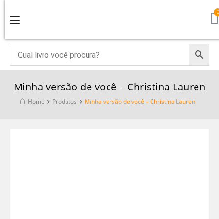
Minha versão de você – Christina Lauren
Home
Produtos
Minha versão de você – Christina Lauren