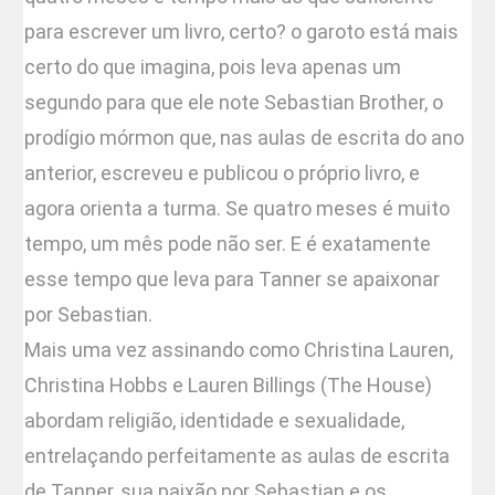
para escrever um livro, certo? o garoto está mais
certo do que imagina, pois leva apenas um
segundo para que ele note Sebastian Brother, o
prodígio mórmon que, nas aulas de escrita do ano
anterior, escreveu e publicou o próprio livro, e
agora orienta a turma. Se quatro meses é muito
tempo, um mês pode não ser. E é exatamente
esse tempo que leva para Tanner se apaixonar
por Sebastian.
Mais uma vez assinando como Christina Lauren,
Christina Hobbs e Lauren Billings (The House)
abordam religião, identidade e sexualidade,
entrelaçando perfeitamente as aulas de escrita
de Tanner, sua paixão por Sebastian e os