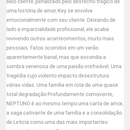
belo cliente, penalizado pelo desfecho trágico de
uma história de amor, Key se envolve
emocionalmente com seu cliente. Deixando de
lado a imparcialidade profissional, ele acaba
revivendo outros acontecimentos, muito mais
pessoais. Fatos ocorridos em um verão
aparentemente banal, mas que escondia a
sombra venenosa de uma paixão irrefreável. Uma
tragédia cujo violento impacto desestrutura
várias vidas. Uma família em rota de uma quase
total degradação Profundamente comovente,
NEPTUNO é ao mesmo tempo uma carta de amor,
a saga cativante de uma família e a consolidação
de Leticia como uma das mais importantes