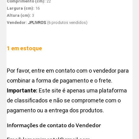
Comprimento (cm):
22
Largura (cm):
16
Altura (cm):
3
Vendedor:
JPLIVROS
(6 produtos vendidos)
1 em estoque
Por favor, entre em contato com o vendedor para
combinar a forma de pagamento e o frete.
Importante:
Este site é apenas uma plataforma
de classificados e não se compromete com o
pagamento ou a entrega dos produtos.
Informações de contato do Vendedor