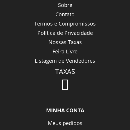
Sobre
Contato
Termos e Compromissos
Política de Privacidade
Nossas Taxas
Feira Livre
Listagem de Vendedores
TAXAS
MINHA CONTA
Meus pedidos