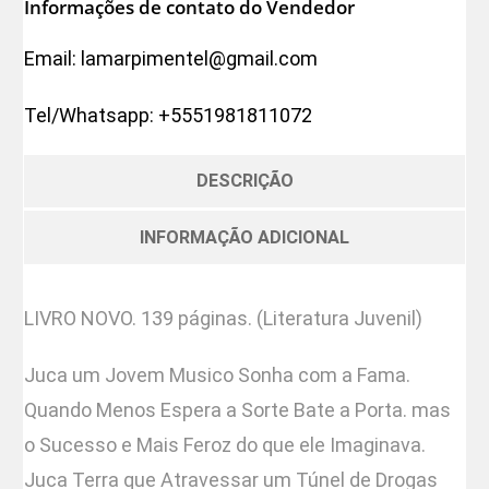
Informações de contato do Vendedor
Email:
lamarpimentel@gmail.com
Tel/Whatsapp:
+5551981811072
DESCRIÇÃO
INFORMAÇÃO ADICIONAL
LIVRO NOVO. 139 páginas. (Literatura Juvenil)
Juca um Jovem Musico Sonha com a Fama.
Quando Menos Espera a Sorte Bate a Porta. mas
o Sucesso e Mais Feroz do que ele Imaginava.
Juca Terra que Atravessar um Túnel de Drogas