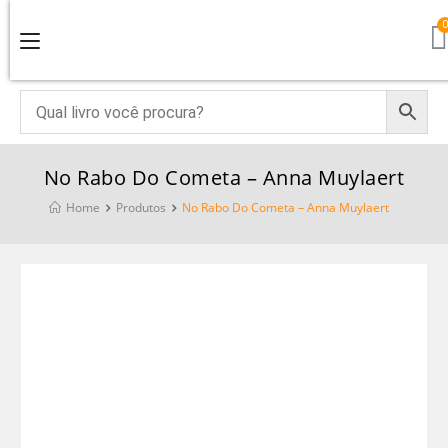
No Rabo Do Cometa – Anna Muylaert
Home
Produtos
No Rabo Do Cometa – Anna Muylaert