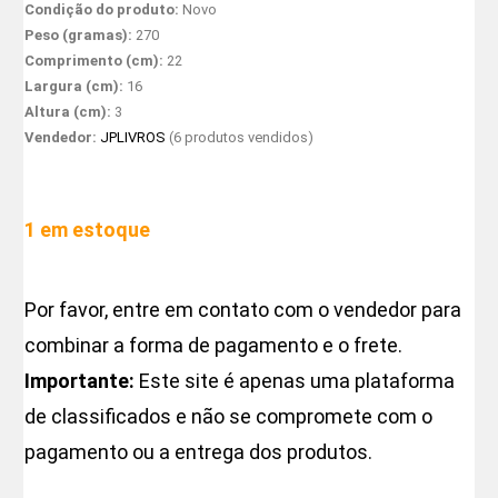
Condição do produto:
Novo
Peso (gramas):
270
Comprimento (cm):
22
Largura (cm):
16
Altura (cm):
3
Vendedor:
JPLIVROS
(6 produtos vendidos)
1 em estoque
Por favor, entre em contato com o vendedor para
combinar a forma de pagamento e o frete.
Importante:
Este site é apenas uma plataforma
de classificados e não se compromete com o
pagamento ou a entrega dos produtos.