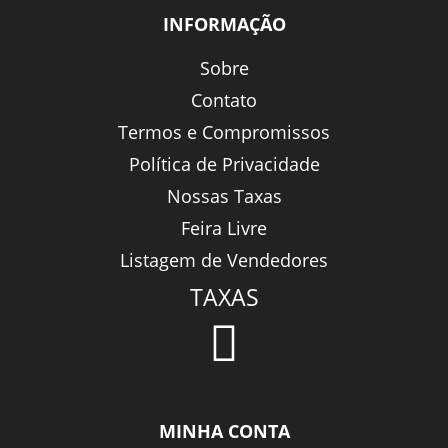
INFORMAÇÃO
Sobre
Contato
Termos e Compromissos
Política de Privacidade
Nossas Taxas
Feira Livre
Listagem de Vendedores
TAXAS
MINHA CONTA