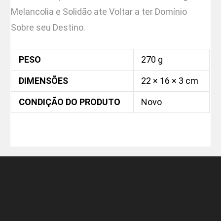
Melancolia e Solidão ate Voltar a ter Domínio
Sobre seu Destino.
PESO
270 g
DIMENSÕES
22 × 16 × 3 cm
CONDIÇÃO DO PRODUTO
Novo