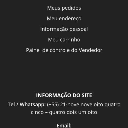
Meus pedidos
Meu endereço
Informação pessoal
Meu carrinho
Painel de controle do Vendedor
INFORMAÇÃO DO SITE
Tel / Whatsapp:
(+55) 21-nove nove oito quatro
cinco – quatro dois um oito
Email: