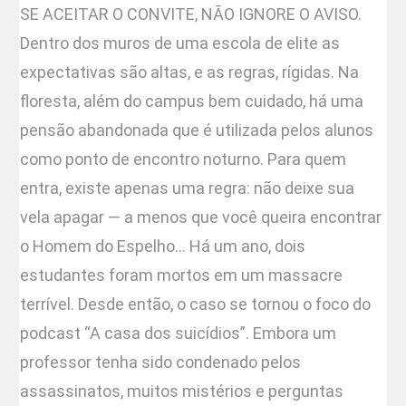
SE ACEITAR O CONVITE, NÃO IGNORE O AVISO.
Dentro dos muros de uma escola de elite as
expectativas são altas, e as regras, rígidas. Na
floresta, além do campus bem cuidado, há uma
pensão abandonada que é utilizada pelos alunos
como ponto de encontro noturno. Para quem
entra, existe apenas uma regra: não deixe sua
vela apagar — a menos que você queira encontrar
o Homem do Espelho… Há um ano, dois
estudantes foram mortos em um massacre
terrível. Desde então, o caso se tornou o foco do
podcast “A casa dos suicídios”. Embora um
professor tenha sido condenado pelos
assassinatos, muitos mistérios e perguntas