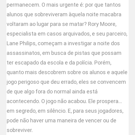
permanecem. O mais urgente é: por que tantos
alunos que sobreviveram àquela noite macabra
voltaram ao lugar para se matar? Rory Moore,
especialista em casos arquivados, e seu parceiro,
Lane Philips, começam a investigar a noite dos
assassinatos, em busca de pistas que possam
ter escapado da escola e da polícia. Porém,
quanto mais descobrem sobre os alunos e aquele
jogo perigoso que deu errado, eles se convencem
de que algo fora do normal ainda está
acontecendo. O jogo não acabou. Ele prospera…
em segredo, em silêncio. E, para seus jogadores,
pode não haver uma maneira de vencer ou de
sobreviver.