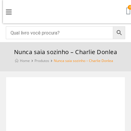
Nunca saia sozinho – Charlie Donlea
Home
Produtos
Nunca saia sozinho – Charlie Donlea