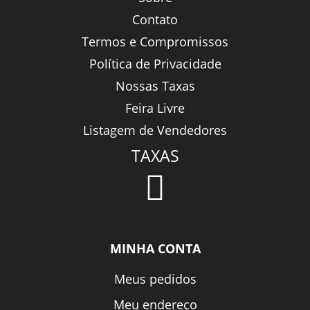
Contato
Termos e Compromissos
Política de Privacidade
Nossas Taxas
Feira Livre
Listagem de Vendedores
TAXAS
MINHA CONTA
Meus pedidos
Meu endereço