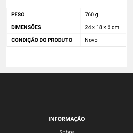
PESO
760 g
DIMENSÕES
24 × 18 × 6 cm
CONDIÇÃO DO PRODUTO
Novo
INFORMAÇÃO
Sobre