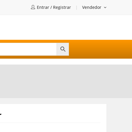
Entrar / Registrar
Vendedor
r