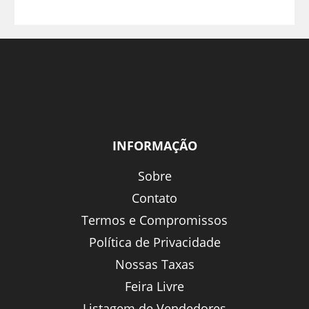
INFORMAÇÃO
Sobre
Contato
Termos e Compromissos
Política de Privacidade
Nossas Taxas
Feira Livre
Listagem de Vendedores