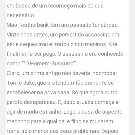
em busca de um recomeço mais do que
necessário.
Mas Featherbank tem um passado tenebroso.
Vinte anos antes, um pervertido assassino em
série sequestrou e matou cinco meninos. Até
finalmente ser pego. O assassino era conhecido
como “”O Homem-Sussurro””.
Claro, um crime antigo não deveria incomodar
Tom e Jake, que pretendem tão somente se
estabelecer na nova casa. Só que agora outro
garoto desapareceu. E, depois, Jake começa a
agir de modo estranho. Logo, a casa de aspecto
medonho para a qual pai e filho se mudaram
torna-se o menor dos seus problemas. Depois