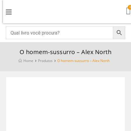
O homem-sussurro – Alex North
Home
Produtos
O homem-sussurro – Alex North