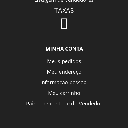
TAXAS
MINHA CONTA
Meus pedidos
Meu endereço
Informação pessoal
Meu carrinho
Painel de controle do Vendedor