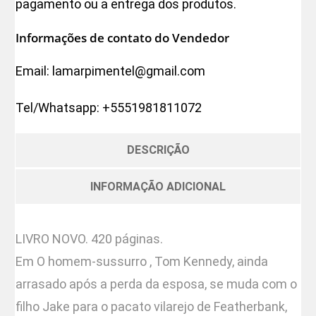
pagamento ou a entrega dos produtos.
Informações de contato do Vendedor
Email:
lamarpimentel@gmail.com
Tel/Whatsapp:
+5551981811072
DESCRIÇÃO
INFORMAÇÃO ADICIONAL
LIVRO NOVO. 420 páginas.
Em O homem-sussurro , Tom Kennedy, ainda
arrasado após a perda da esposa, se muda com o
filho Jake para o pacato vilarejo de Featherbank,