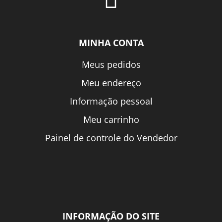
MINHA CONTA
Meus pedidos
Meu endereço
Informação pessoal
Meu carrinho
Painel de controle do Vendedor
INFORMAÇÃO DO SITE