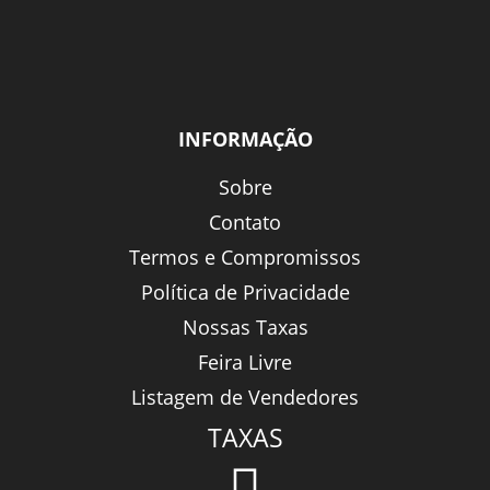
INFORMAÇÃO
Sobre
Contato
Termos e Compromissos
Política de Privacidade
Nossas Taxas
Feira Livre
Listagem de Vendedores
TAXAS