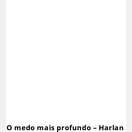
O medo mais profundo – Harlan