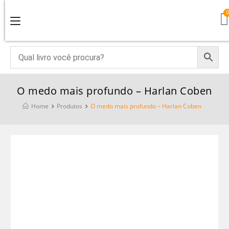
O medo mais profundo – Harlan Coben
Home
Produtos
O medo mais profundo – Harlan Coben