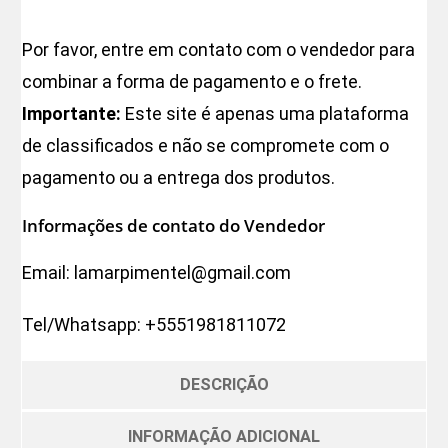
Por favor, entre em contato com o vendedor para
combinar a forma de pagamento e o frete.
Importante:
Este site é apenas uma plataforma
de classificados e não se compromete com o
pagamento ou a entrega dos produtos.
Informações de contato do Vendedor
Email:
lamarpimentel@gmail.com
Tel/Whatsapp:
+5551981811072
DESCRIÇÃO
INFORMAÇÃO ADICIONAL