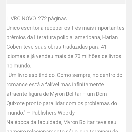
LIVRO NOVO. 272 páginas.
Único escritor a receber os três mais importantes
prêmios da literatura policial americana, Harlan
Coben teve suas obras traduzidas para 41
idiomas e já vendeu mais de 70 milhões de livros
no mundo.
“Um livro esplêndido. Como sempre, no centro do
romance está a falível mas infinitamente
atraente figura de Myron Bolitar – um Dom
Quixote pronto para lidar com os problemas do
mundo.” – Publishers Weekly
Na época da faculdade, Myron Bolitar teve seu
primeiro relacionamento sério, que terminou de