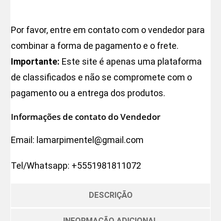
Por favor, entre em contato com o vendedor para
combinar a forma de pagamento e o frete.
Importante:
Este site é apenas uma plataforma
de classificados e não se compromete com o
pagamento ou a entrega dos produtos.
Informações de contato do Vendedor
Email:
lamarpimentel@gmail.com
Tel/Whatsapp:
+5551981811072
DESCRIÇÃO
INFORMAÇÃO ADICIONAL