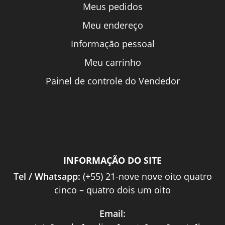
Meus pedidos
Meu endereço
Informação pessoal
Meu carrinho
Painel de controle do Vendedor
INFORMAÇÃO DO SITE
Tel / Whatsapp:
(+55) 21-nove nove oito quatro
cinco – quatro dois um oito
Email: