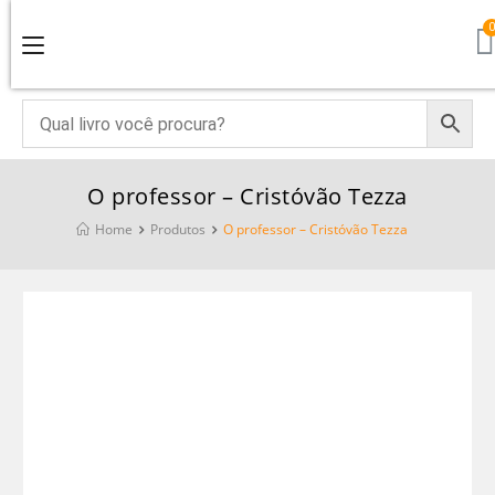
O professor – Cristóvão Tezza
Home
Produtos
O professor – Cristóvão Tezza