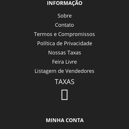
INFORMAÇÃO
Sobre
Contato
Termos e Compromissos
Política de Privacidade
Nossas Taxas
Feira Livre
Listagem de Vendedores
TAXAS
MINHA CONTA