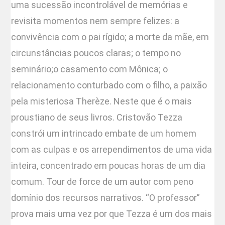
uma sucessão incontrolável de memórias e
revisita momentos nem sempre felizes: a
convivência com o pai rígido; a morte da mãe, em
circunstâncias poucos claras; o tempo no
seminário;o casamento com Mônica; o
relacionamento conturbado com o filho, a paixão
pela misteriosa Therèze. Neste que é o mais
proustiano de seus livros. Cristovão Tezza
constrói um intrincado embate de um homem
com as culpas e os arrependimentos de uma vida
inteira, concentrado em poucas horas de um dia
comum. Tour de force de um autor com peno
domínio dos recursos narrativos. “O professor”
prova mais uma vez por que Tezza é um dos mais