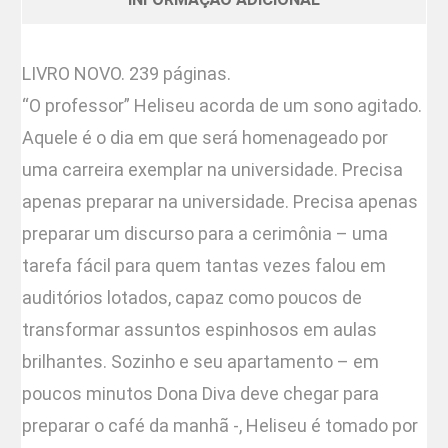
LIVRO NOVO. 239 páginas.
“O professor” Heliseu acorda de um sono agitado.
Aquele é o dia em que será homenageado por
uma carreira exemplar na universidade. Precisa
apenas preparar na universidade. Precisa apenas
preparar um discurso para a cerimônia – uma
tarefa fácil para quem tantas vezes falou em
auditórios lotados, capaz como poucos de
transformar assuntos espinhosos em aulas
brilhantes. Sozinho e seu apartamento – em
poucos minutos Dona Diva deve chegar para
preparar o café da manhã -, Heliseu é tomado por