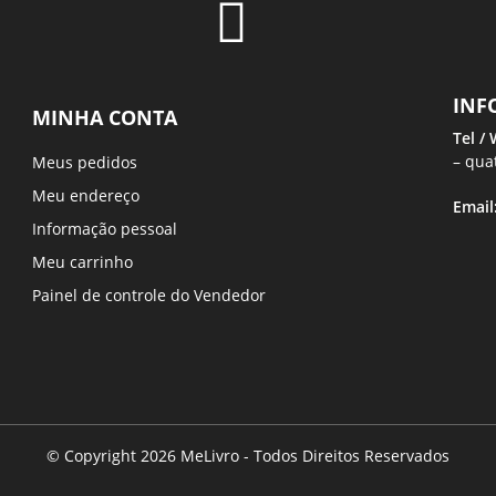
INF
MINHA CONTA
Tel /
– qua
Meus pedidos
Meu endereço
Email
Informação pessoal
Meu carrinho
Painel de controle do Vendedor
© Copyright 2026 MeLivro - Todos Direitos Reservados