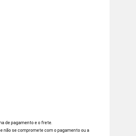
ma de pagamento e o frete.
os e não se compromete com o pagamento ou a