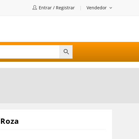
Entrar / Registrar
Vendedor
 Roza