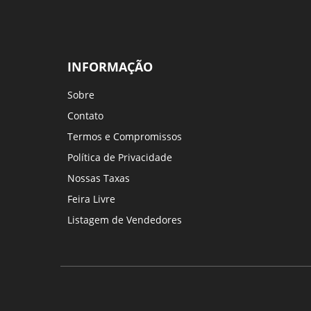
INFORMAÇÃO
Sobre
Contato
Termos e Compromissos
Política de Privacidade
Nossas Taxas
Feira Livre
Listagem de Vendedores