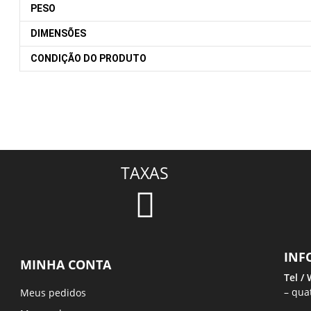
PESO
DIMENSÕES
CONDIÇÃO DO PRODUTO
TAXAS
INF
MINHA CONTA
Tel /
– qua
Meus pedidos