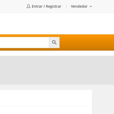
Entrar / Registrar
Vendedor