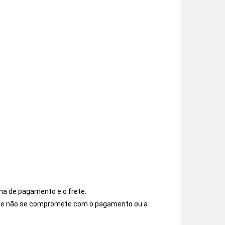
ma de pagamento e o frete.
os e não se compromete com o pagamento ou a