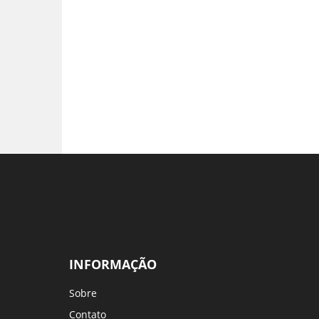
INFORMAÇÃO
Sobre
Contato