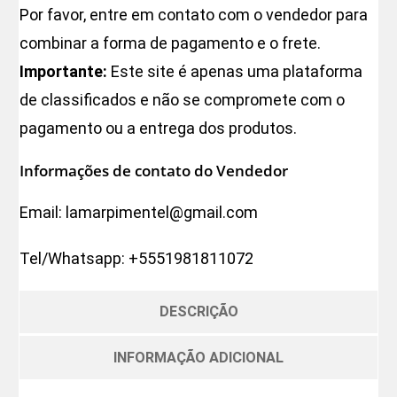
Por favor, entre em contato com o vendedor para
combinar a forma de pagamento e o frete.
Importante:
Este site é apenas uma plataforma
de classificados e não se compromete com o
pagamento ou a entrega dos produtos.
Informações de contato do Vendedor
Email:
lamarpimentel@gmail.com
Tel/Whatsapp:
+5551981811072
DESCRIÇÃO
INFORMAÇÃO ADICIONAL