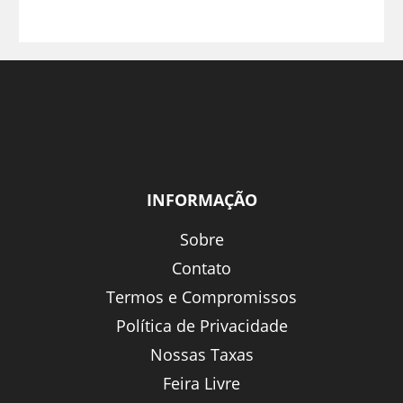
INFORMAÇÃO
Sobre
Contato
Termos e Compromissos
Política de Privacidade
Nossas Taxas
Feira Livre