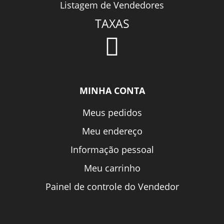
Listagem de Vendedores
TAXAS
MINHA CONTA
Meus pedidos
Meu endereço
Informação pessoal
Meu carrinho
Painel de controle do Vendedor