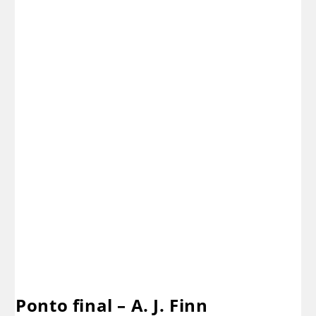
Ponto final – A. J. Finn