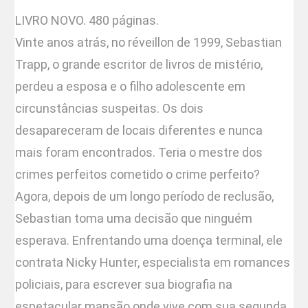
LIVRO NOVO. 480 páginas.
Vinte anos atrás, no réveillon de 1999, Sebastian
Trapp, o grande escritor de livros de mistério,
perdeu a esposa e o filho adolescente em
circunstâncias suspeitas. Os dois
desapareceram de locais diferentes e nunca
mais foram encontrados. Teria o mestre dos
crimes perfeitos cometido o crime perfeito?
Agora, depois de um longo período de reclusão,
Sebastian toma uma decisão que ninguém
esperava. Enfrentando uma doença terminal, ele
contrata Nicky Hunter, especialista em romances
policiais, para escrever sua biografia na
espetacular mansão onde vive com sua segunda