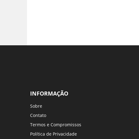
INFORMAÇÃO
Sobre
Contato
Termos e Compromissos
Política de Privacidade