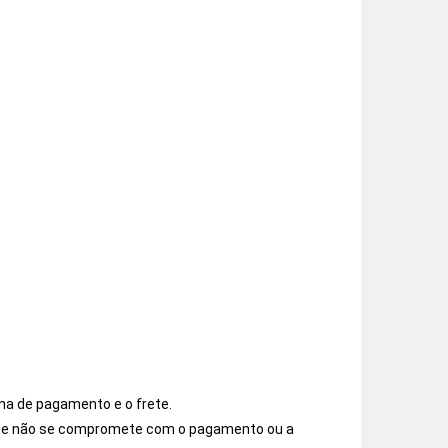
ma de pagamento e o frete.
os e não se compromete com o pagamento ou a