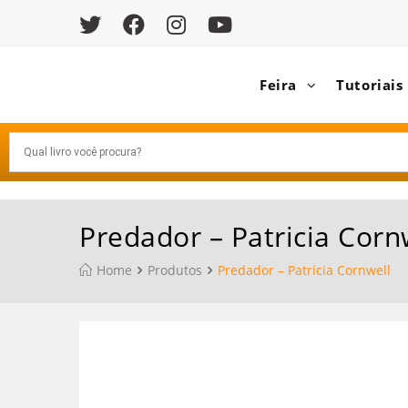
Feira
Tutoriais
Predador – Patricia Corn
Home
Produtos
Predador – Patricia Cornwell