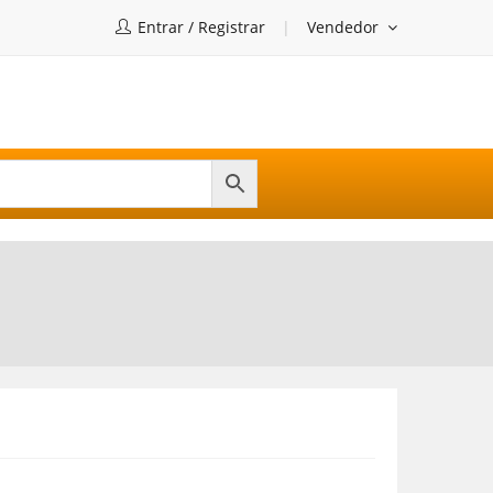
Entrar / Registrar
Vendedor