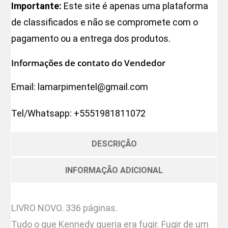
Importante:
Este site é apenas uma plataforma
de classificados e não se compromete com o
pagamento ou a entrega dos produtos.
Informações de contato do Vendedor
Email:
lamarpimentel@gmail.com
Tel/Whatsapp:
+5551981811072
DESCRIÇÃO
INFORMAÇÃO ADICIONAL
LIVRO NOVO. 336 páginas.
Tudo o que Kennedy queria era fugir. Fugir de um