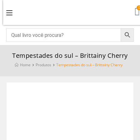
Tempestades do sul – Brittainy Cherry
Home
Produtos
Tempestades do sul – Brittainy Cherry