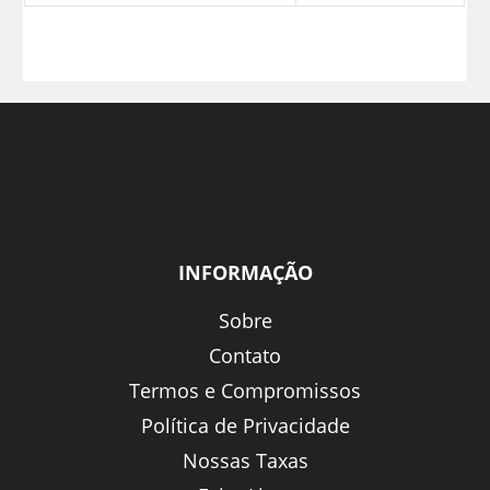
INFORMAÇÃO
Sobre
Contato
Termos e Compromissos
Política de Privacidade
Nossas Taxas