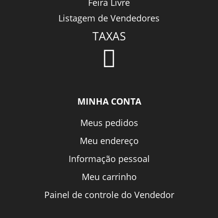
Feira Livre
Listagem de Vendedores
TAXAS
MINHA CONTA
Meus pedidos
Meu endereço
Informação pessoal
Meu carrinho
Painel de controle do Vendedor