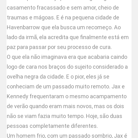
casamento fracassado e sem amor, cheio de
traumas e mágoas. E é na pequena cidade de
Havenbarrow que ela busca um recomeço. Ao
lado da irmã, ela acredita que finalmente está em
paz para passar por seu processo de cura.
O que ela não imaginava era que acabaria caindo
logo de cara nos braços do sujeito considerado a
ovelha negra da cidade. E o pior, eles já se
conheciam de um passado muito remoto. Jax e
Kennedy frequentaram o mesmo acampamento
de verão quando eram mais novos, mas os dois
não se viam fazia muito tempo. Hoje, são duas
pessoas completamente diferentes.
Um homem frio, com um passado sombrio, Jax é