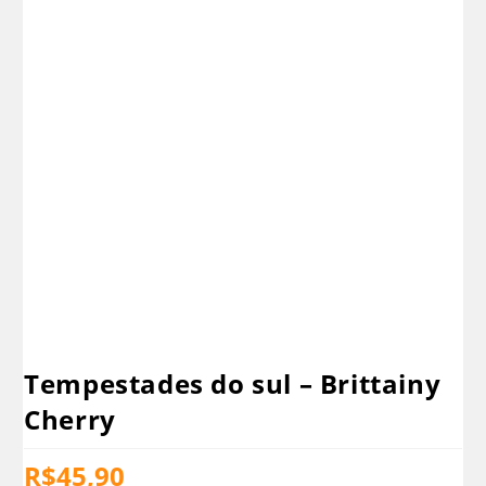
Tempestades do sul – Brittainy
Cherry
R$
45,90