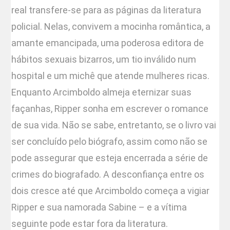
real transfere-se para as páginas da literatura
policial. Nelas, convivem a mocinha romântica, a
amante emancipada, uma poderosa editora de
hábitos sexuais bizarros, um tio inválido num
hospital e um michê que atende mulheres ricas.
Enquanto Arcimboldo almeja eternizar suas
façanhas, Ripper sonha em escrever o romance
de sua vida. Não se sabe, entretanto, se o livro vai
ser concluído pelo biógrafo, assim como não se
pode assegurar que esteja encerrada a série de
crimes do biografado. A desconfiança entre os
dois cresce até que Arcimboldo começa a vigiar
Ripper e sua namorada Sabine – e a vítima
seguinte pode estar fora da literatura.