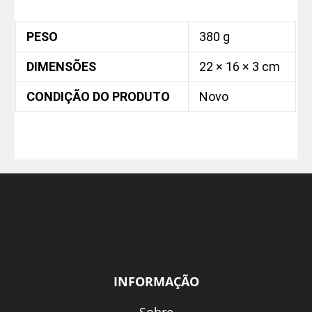
PESO
380 g
DIMENSÕES
22 × 16 × 3 cm
CONDIÇÃO DO PRODUTO
Novo
INFORMAÇÃO