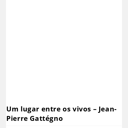
Um lugar entre os vivos – Jean-
Pierre Gattégno