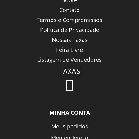
Sobre
Contato
Termos e Compromissos
Política de Privacidade
Nossas Taxas
Feira Livre
Listagem de Vendedores
TAXAS
MINHA CONTA
Meus pedidos
Meu endereço