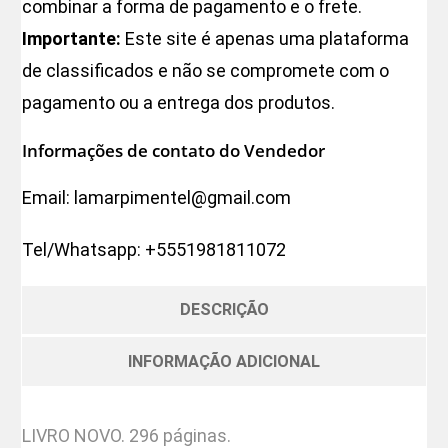
combinar a forma de pagamento e o frete.
Importante:
Este site é apenas uma plataforma
de classificados e não se compromete com o
pagamento ou a entrega dos produtos.
Informações de contato do Vendedor
Email:
lamarpimentel@gmail.com
Tel/Whatsapp:
+5551981811072
DESCRIÇÃO
INFORMAÇÃO ADICIONAL
LIVRO NOVO. 296 páginas.