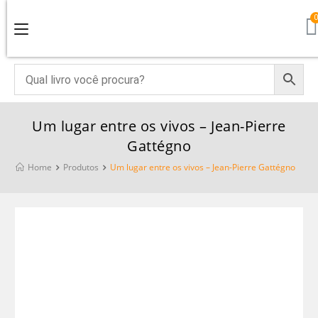
Um lugar entre os vivos – Jean-Pierre
Gattégno
Home
Produtos
Um lugar entre os vivos – Jean-Pierre Gattégno