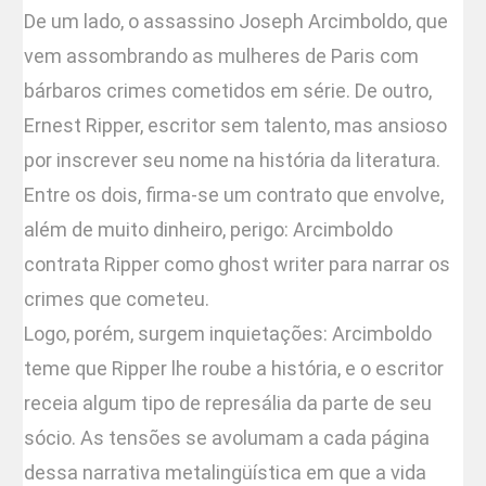
De um lado, o assassino Joseph Arcimboldo, que
vem assombrando as mulheres de Paris com
bárbaros crimes cometidos em série. De outro,
Ernest Ripper, escritor sem talento, mas ansioso
por inscrever seu nome na história da literatura.
Entre os dois, firma-se um contrato que envolve,
além de muito dinheiro, perigo: Arcimboldo
contrata Ripper como ghost writer para narrar os
crimes que cometeu.
Logo, porém, surgem inquietações: Arcimboldo
teme que Ripper lhe roube a história, e o escritor
receia algum tipo de represália da parte de seu
sócio. As tensões se avolumam a cada página
dessa narrativa metalingüística em que a vida