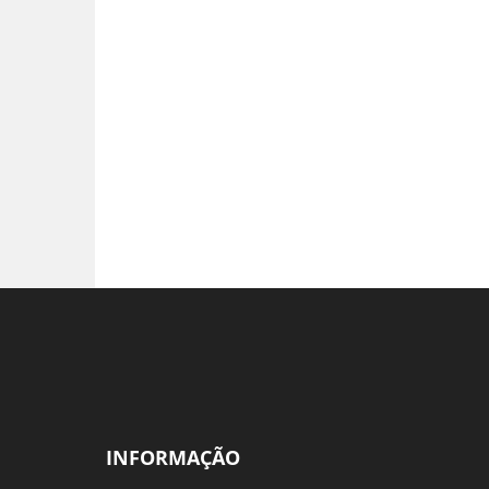
INFORMAÇÃO