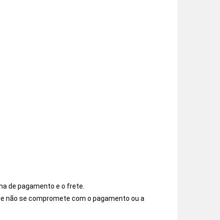
ma de pagamento e o frete.
os e não se compromete com o pagamento ou a