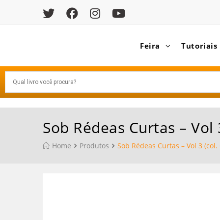
Feira
Tutoriais
Sob Rédeas Curtas – Vol 
Home
Produtos
Sob Rédeas Curtas – Vol 3 (col