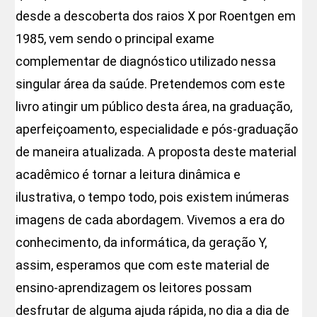
desde a descoberta dos raios X por Roentgen em
1985, vem sendo o principal exame
complementar de diagnóstico utilizado nessa
singular área da saúde. Pretendemos com este
livro atingir um público desta área, na graduação,
aperfeiçoamento, especialidade e pós-graduação
de maneira atualizada. A proposta deste material
acadêmico é tornar a leitura dinâmica e
ilustrativa, o tempo todo, pois existem inúmeras
imagens de cada abordagem. Vivemos a era do
conhecimento, da informática, da geração Y,
assim, esperamos que com este material de
ensino-aprendizagem os leitores possam
desfrutar de alguma ajuda rápida, no dia a dia de