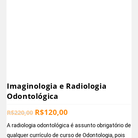
Imaginologia e Radiologia
Odontológica
R$
120,00
R$
220,00
A radiologia odontológica é assunto obrigatório de
qualquer currículo de curso de Odontologia, pois