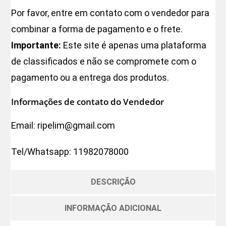
Por favor, entre em contato com o vendedor para
combinar a forma de pagamento e o frete.
Importante:
Este site é apenas uma plataforma
de classificados e não se compromete com o
pagamento ou a entrega dos produtos.
Informações de contato do Vendedor
Email:
ripelim@gmail.com
Tel/Whatsapp:
11982078000
DESCRIÇÃO
INFORMAÇÃO ADICIONAL