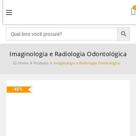
Imaginologia e Radiologia Odontológica
Home
Produtos
Imaginologia e Radiologia Odontológica
-45%