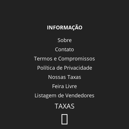
INFORMAÇÃO
Sobre
Contato
Termos e Compromissos
Política de Privacidade
Nossas Taxas
Feira Livre
Listagem de Vendedores
TAXAS