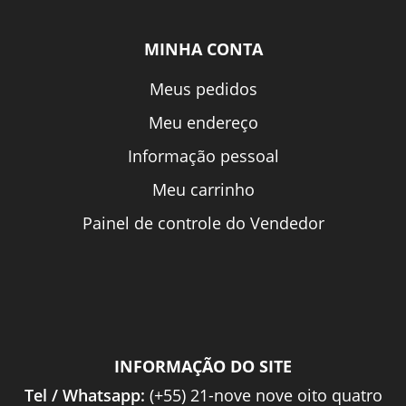
MINHA CONTA
Meus pedidos
Meu endereço
Informação pessoal
Meu carrinho
Painel de controle do Vendedor
INFORMAÇÃO DO SITE
Tel / Whatsapp:
(+55) 21-nove nove oito quatro