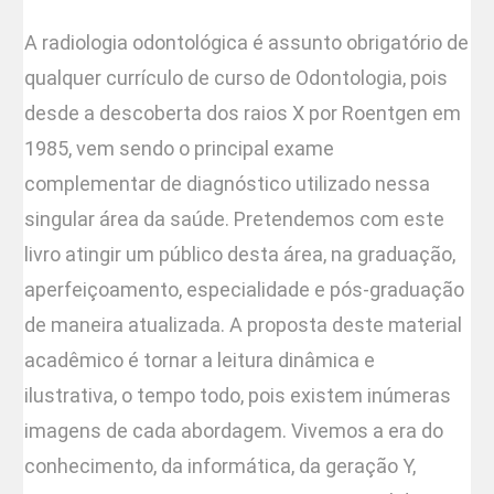
A radiologia odontológica é assunto obrigatório de
qualquer currículo de curso de Odontologia, pois
desde a descoberta dos raios X por Roentgen em
1985, vem sendo o principal exame
complementar de diagnóstico utilizado nessa
singular área da saúde. Pretendemos com este
livro atingir um público desta área, na graduação,
aperfeiçoamento, especialidade e pós-graduação
de maneira atualizada. A proposta deste material
acadêmico é tornar a leitura dinâmica e
ilustrativa, o tempo todo, pois existem inúmeras
imagens de cada abordagem. Vivemos a era do
conhecimento, da informática, da geração Y,