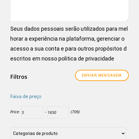
Seus dados pessoais serão utilizados para mel
horar a experiência na plataforma, gerenciar o
acesso a sua conta e para outros propósitos d
escritos em nosso
politica de privacidade
Filtros
Faixa de preço
Price:
-
(709)