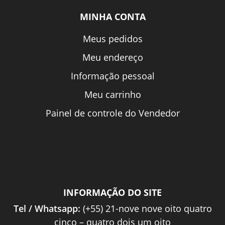
MINHA CONTA
Meus pedidos
Meu endereço
Informação pessoal
Meu carrinho
Painel de controle do Vendedor
INFORMAÇÃO DO SITE
Tel / Whatsapp:
(+55) 21-nove nove oito quatro
cinco – quatro dois um oito