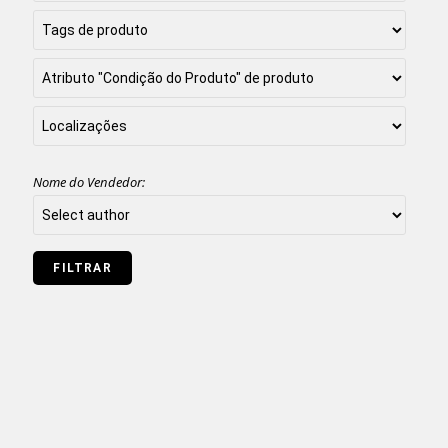
Nome do Vendedor: