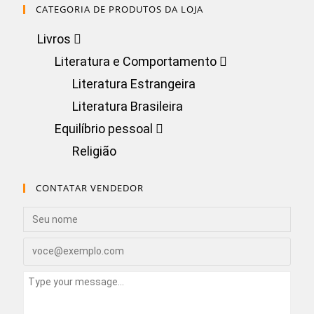
CATEGORIA DE PRODUTOS DA LOJA
Livros
Literatura e Comportamento
Literatura Estrangeira
Literatura Brasileira
Equilíbrio pessoal
Religião
CONTATAR VENDEDOR