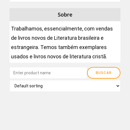
Sobre
Trabalhamos, essencialmente, com vendas
de livros novos de Literatura brasileira e
estrangeira. Temos também exemplares
usados e livros novos de literatura cristã.