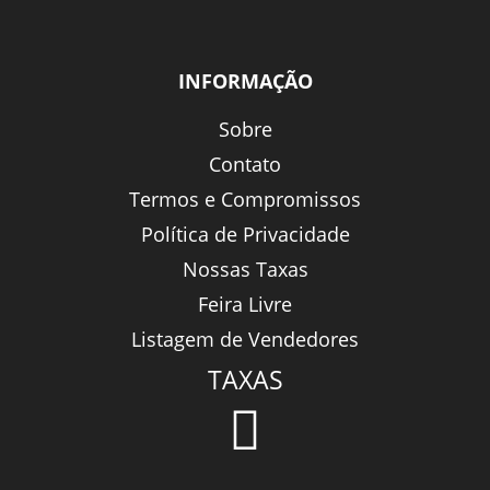
INFORMAÇÃO
Sobre
Contato
Termos e Compromissos
Política de Privacidade
Nossas Taxas
Feira Livre
Listagem de Vendedores
TAXAS