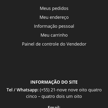
Meus pedidos
Meu endereço
Informação pessoal
Meu carrinho
Painel de controle do Vendedor
INFORMAÇÃO DO SITE
Tel / Whatsapp:
(+55) 21-nove nove oito quatro
cinco – quatro dois um oito
Email: