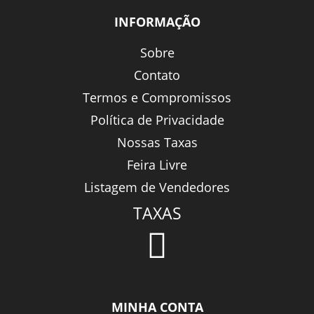
INFORMAÇÃO
Sobre
Contato
Termos e Compromissos
Política de Privacidade
Nossas Taxas
Feira Livre
Listagem de Vendedores
TAXAS
MINHA CONTA