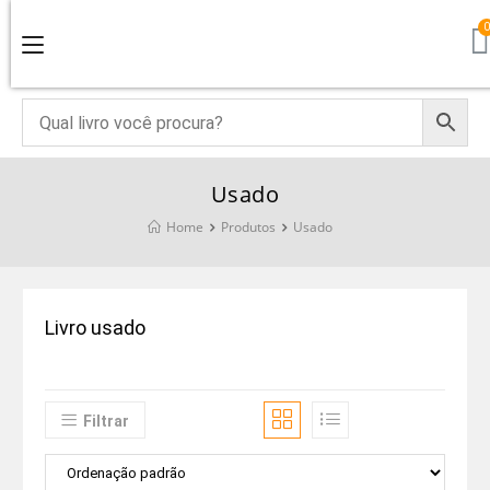
Usado
Home
Produtos
Usado
Livro usado
Filtrar