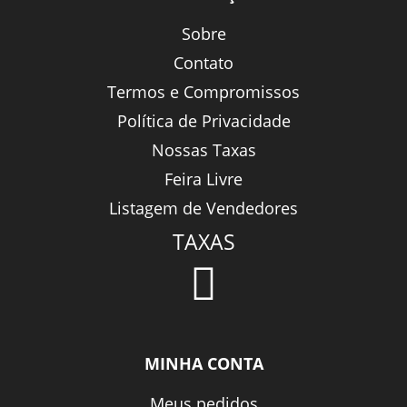
Sobre
Contato
Termos e Compromissos
Política de Privacidade
Nossas Taxas
Feira Livre
Listagem de Vendedores
TAXAS
MINHA CONTA
Meus pedidos