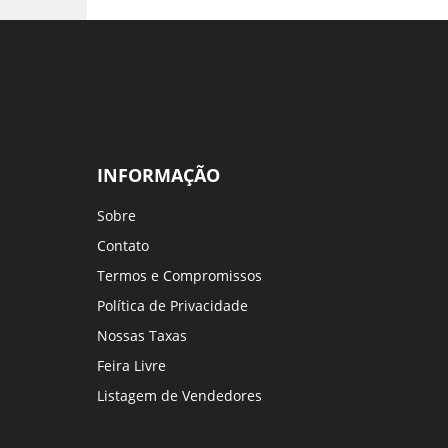
INFORMAÇÃO
Sobre
Contato
Termos e Compromissos
Política de Privacidade
Nossas Taxas
Feira Livre
Listagem de Vendedores