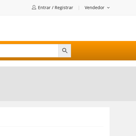
Entrar / Registrar
Vendedor