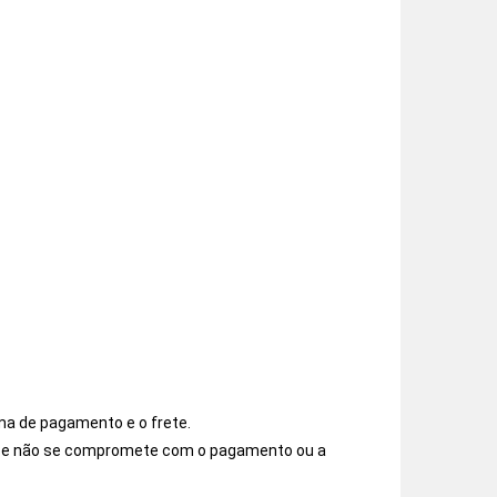
ma de pagamento e o frete.
os e não se compromete com o pagamento ou a