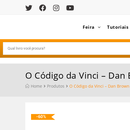
Feira
Tutoriais
O Código da Vinci – Dan
Home
Produtos
O Código da Vinci – Dan Brown
-60%