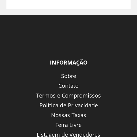
INFORMAÇÃO
Sobre
Contato
Termos e Compromissos
Política de Privacidade
Nossas Taxas
Feira Livre
Listagem de Vendedores