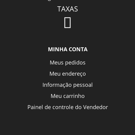
TAXAS
MINHA CONTA
Meus pedidos
Meu endereço
Informação pessoal
Meu carrinho
Painel de controle do Vendedor