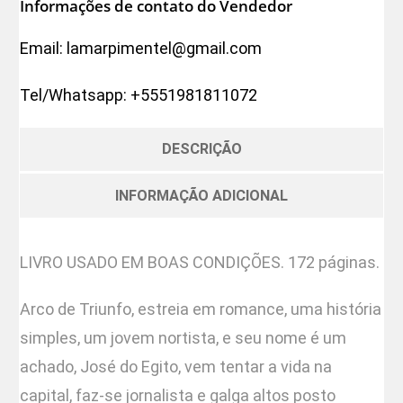
Informações de contato do Vendedor
Email:
lamarpimentel@gmail.com
Tel/Whatsapp:
+5551981811072
DESCRIÇÃO
INFORMAÇÃO ADICIONAL
LIVRO USADO EM BOAS CONDIÇÕES. 172 páginas.
Arco de Triunfo, estreia em romance, uma história
simples, um jovem nortista, e seu nome é um
achado, José do Egito, vem tentar a vida na
capital, faz-se jornalista e galga altos posto