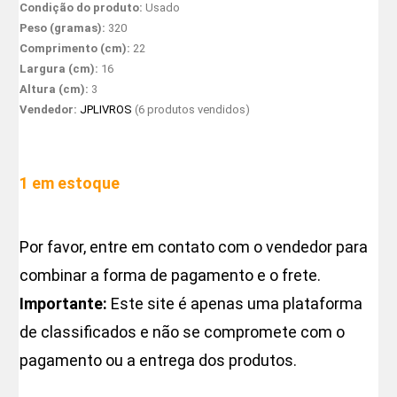
Condição do produto:
Usado
Peso (gramas):
320
Comprimento (cm):
22
Largura (cm):
16
Altura (cm):
3
Vendedor:
JPLIVROS
(6 produtos vendidos)
1 em estoque
Por favor, entre em contato com o vendedor para
combinar a forma de pagamento e o frete.
Importante:
Este site é apenas uma plataforma
de classificados e não se compromete com o
pagamento ou a entrega dos produtos.