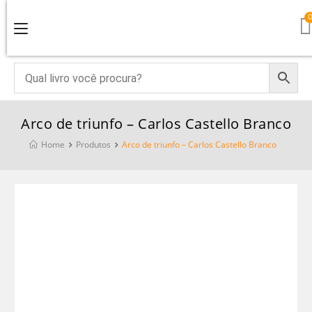
Arco de triunfo – Carlos Castello Branco
Home
Produtos
Arco de triunfo – Carlos Castello Branco