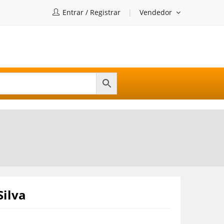
Entrar / Registrar
Vendedor
Silva