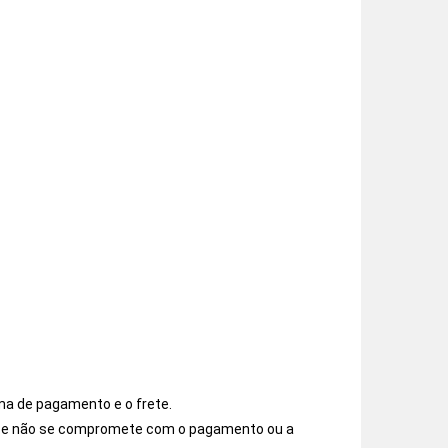
ma de pagamento e o frete.
os e não se compromete com o pagamento ou a