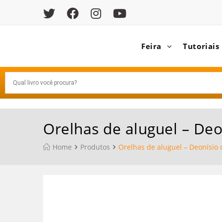
Feira
Tutoriais
Orelhas de aluguel – Deo
Home
Produtos
Orelhas de aluguel – Deonísio 