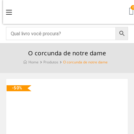
O corcunda de notre dame
Home
Produtos
O corcunda de notre dame
-50%