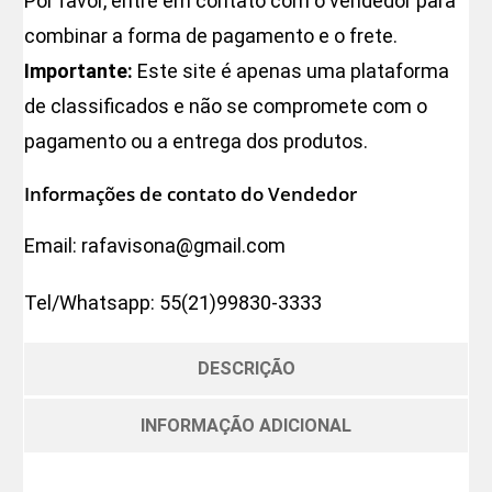
Por favor, entre em contato com o vendedor para
combinar a forma de pagamento e o frete.
Importante:
Este site é apenas uma plataforma
de classificados e não se compromete com o
pagamento ou a entrega dos produtos.
Informações de contato do Vendedor
Email:
rafavisona@gmail.com
Tel/Whatsapp:
55(21)99830-3333
DESCRIÇÃO
INFORMAÇÃO ADICIONAL