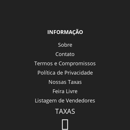
INFORMAÇÃO
Sobre
Contato
Termos e Compromissos
Política de Privacidade
Nossas Taxas
Feira Livre
Listagem de Vendedores
TAXAS