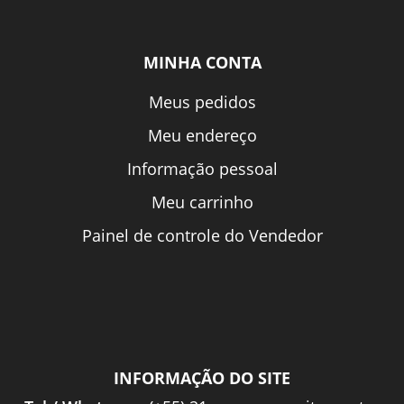
MINHA CONTA
Meus pedidos
Meu endereço
Informação pessoal
Meu carrinho
Painel de controle do Vendedor
INFORMAÇÃO DO SITE