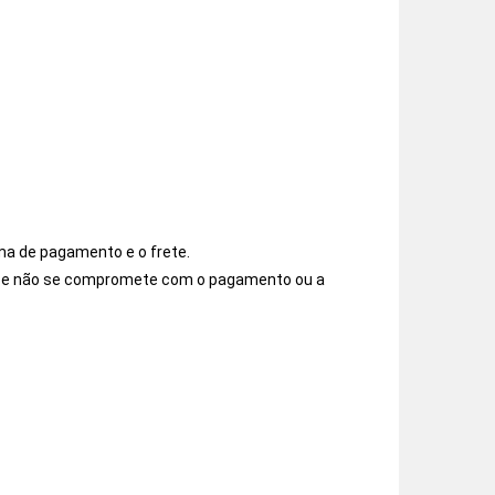
ma de pagamento e o frete.
os e não se compromete com o pagamento ou a