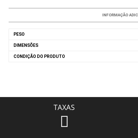
INFORMAÇÃO ADIC
PESO
DIMENSÕES
CONDIÇÃO DO PRODUTO
TAXAS