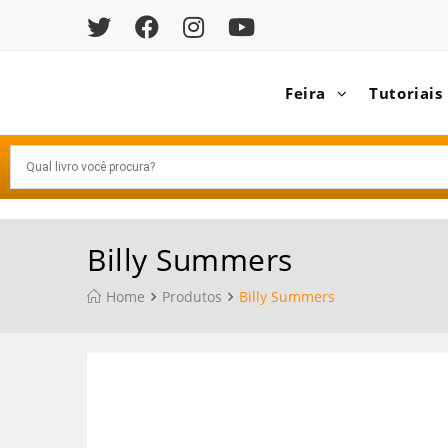
Feira
Tutoriais
Billy Summers
Home
Produtos
Billy Summers