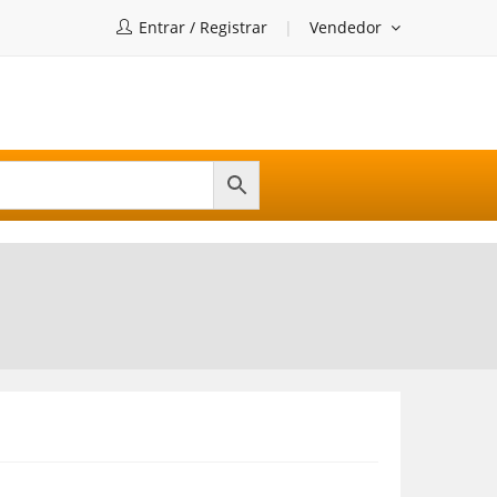
Entrar / Registrar
Vendedor