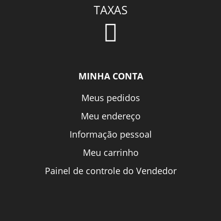
TAXAS
MINHA CONTA
Meus pedidos
Meu endereço
Informação pessoal
Meu carrinho
Painel de controle do Vendedor