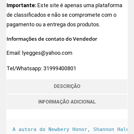
Importante:
Este site é apenas uma plataforma
de classificados e não se compromete com o
pagamento ou a entrega dos produtos.
Informações de contato do Vendedor
Email:
lyegges@yahoo.com
Tel/Whatsapp:
31999400801
DESCRIÇÃO
INFORMAÇÃO ADICIONAL
A autora do Newbery Honor, Shannon Hale,