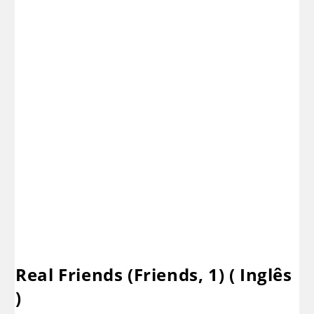
Real Friends (Friends, 1) ( Inglês
)