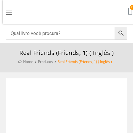
Real Friends (Friends, 1) ( Inglês )
Home
Produtos
Real Friends (Friends, 1) ( Inglês )