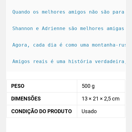
Quando os melhores amigos não são para se
Shannon e Adrienne são melhores amigas d
Agora, cada dia é como uma montanha-russ
Amigos reais é uma história verdadeira, 
PESO
500 g
DIMENSÕES
13 × 21 × 2,5 cm
CONDIÇÃO DO PRODUTO
Usado