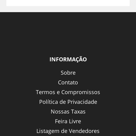
INFORMAÇÃO
Sobre
Contato
Termos e Compromissos
Política de Privacidade
Nossas Taxas
Feira Livre
Listagem de Vendedores