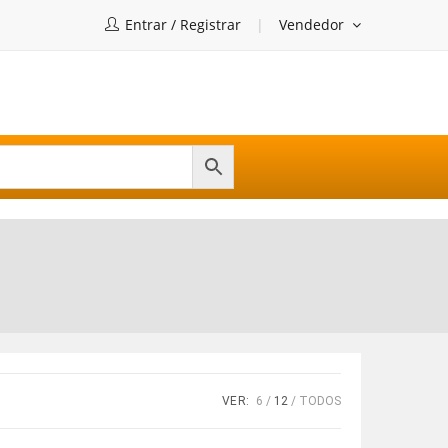
Entrar / Registrar
Vendedor
VER:
6
12
TODOS