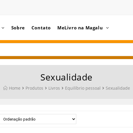
Sobre
Contato
MeLivro na Magalu
Sexualidade
Home
Produtos
Livros
Equilíbrio pessoal
Sexualidade