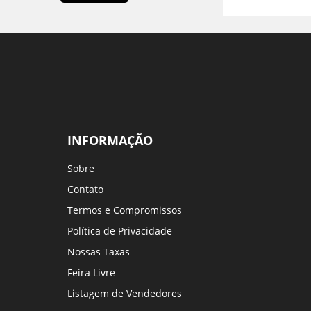
INFORMAÇÃO
Sobre
Contato
Termos e Compromissos
Política de Privacidade
Nossas Taxas
Feira Livre
Listagem de Vendedores