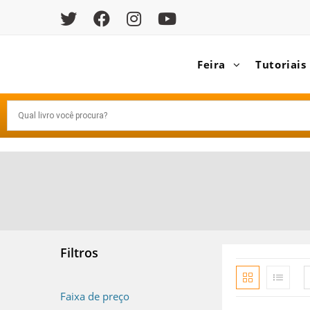
Feira
Tutoriais
Filtros
Faixa de preço