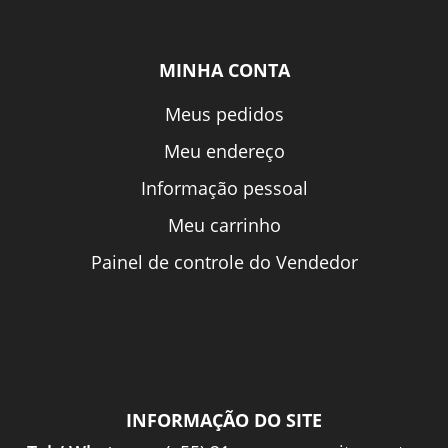
MINHA CONTA
Meus pedidos
Meu endereço
Informação pessoal
Meu carrinho
Painel de controle do Vendedor
INFORMAÇÃO DO SITE