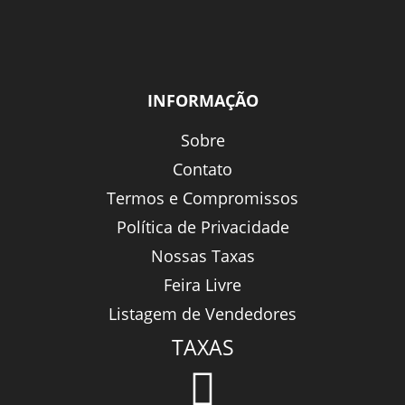
INFORMAÇÃO
Sobre
Contato
Termos e Compromissos
Política de Privacidade
Nossas Taxas
Feira Livre
Listagem de Vendedores
TAXAS