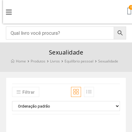
Sexualidade
Home
Produtos
Livros
Equilíbrio pessoal
Sexualidade
Filtrar