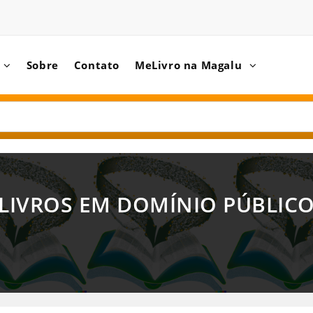
Sobre
Contato
MeLivro na Magalu
LIVROS EM DOMÍNIO PÚBLIC