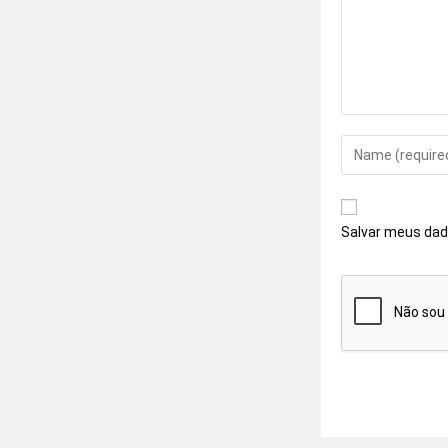
Salvar meus dad