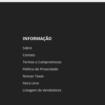
INFORMAÇÃO
Sobre
Contato
Termos e Compromissos
Política de Privacidade
Nossas Taxas
Feira Livre
Listagem de Vendedores