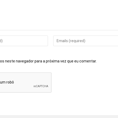
os neste navegador para a próxima vez que eu comentar.