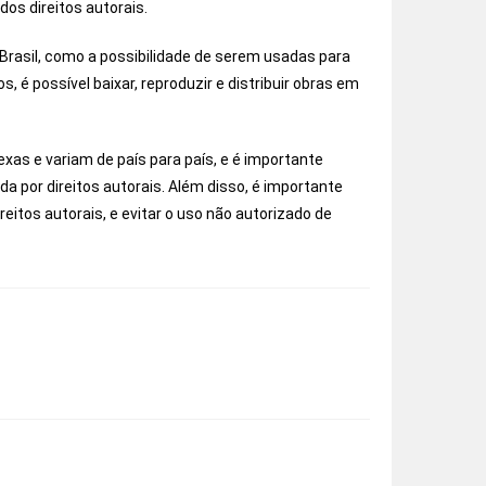
os direitos autorais.
Brasil, como a possibilidade de serem usadas para
os, é possível baixar, reproduzir e distribuir obras em
xas e variam de país para país, e é importante
ida por direitos autorais. Além disso, é importante
reitos autorais, e evitar o uso não autorizado de