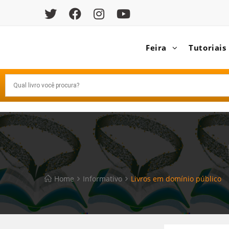
Feira
Tutoriais
Home
Informativo
Livros em domínio público