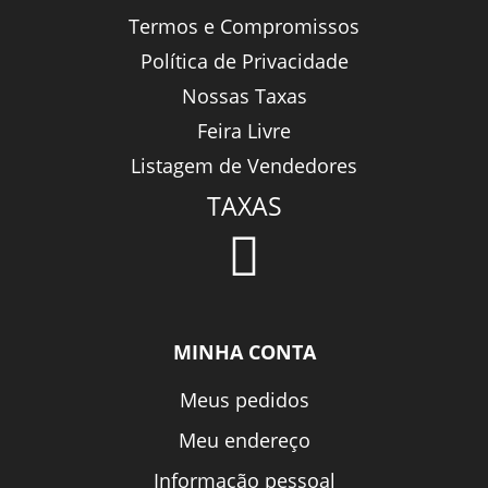
Termos e Compromissos
Política de Privacidade
Nossas Taxas
Feira Livre
Listagem de Vendedores
TAXAS
MINHA CONTA
Meus pedidos
Meu endereço
Informação pessoal